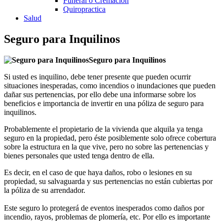
Funeral o Cremación
Quiropractica
Salud
Seguro para Inquilinos
Seguro para Inquilinos
Si usted es inquilino, debe tener presente que pueden ocurrir
situaciones inesperadas, como incendios o inundaciones que pueden
dañar sus pertenencias, por ello debe una informarse sobre los
beneficios e importancia de invertir en una póliza de seguro para
inquilinos.
Probablemente el propietario de la vivienda que alquila ya tenga
seguro en la propiedad, pero éste posiblemente solo ofrece cobertura
sobre la estructura en la que vive, pero no sobre las pertenencias y
bienes personales que usted tenga dentro de ella.
Es decir, en el caso de que haya daños, robo o lesiones en su
propiedad, su salvaguarda y sus pertenencias no están cubiertas por
la póliza de su arrendador.
Este seguro lo protegerá de eventos inesperados como daños por
incendio, rayos, problemas de plomería, etc. Por ello es importante