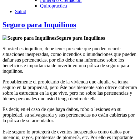
Funeral o Cremación
Quiropractica
Salud
Seguro para Inquilinos
Seguro para Inquilinos
Si usted es inquilino, debe tener presente que pueden ocurrir
situaciones inesperadas, como incendios o inundaciones que pueden
dañar sus pertenencias, por ello debe una informarse sobre los
beneficios e importancia de invertir en una póliza de seguro para
inquilinos.
Probablemente el propietario de la vivienda que alquila ya tenga
seguro en la propiedad, pero éste posiblemente solo ofrece cobertura
sobre la estructura en la que vive, pero no sobre las pertenencias y
bienes personales que usted tenga dentro de ella.
Es decir, en el caso de que haya daños, robo o lesiones en su
propiedad, su salvaguarda y sus pertenencias no están cubiertas por
la póliza de su arrendador.
Este seguro lo protegerá de eventos inesperados como daños por
incendio, rayos, problemas de plomería, etc. Por ello es importante