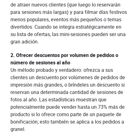
de atraer nuevos clientes (que luego lo reservarán
para sesiones más largas) y para filmar días festivos
menos populares, eventos más pequeños o temas
divertidos. Cuando se integra estratégicamente en
su lista de ofertas, las mini-sesiones pueden ser una
gran adición.
2. Ofrecer descuentos por volumen de pedidos o
número de sesiones al año
Un método probado y verdadero: ofrezca a sus
clientes un descuento por volúmenes de pedidos de
impresión más grandes, o bríndeles un descuento si
reservan una determinada cantidad de sesiones de
fotos al año. Las estadísticas muestran que
potencialmente puede vender hasta un 73% más de
producto si lo ofrece como parte de un paquete de
bonificación; esto también se aplica a los pedidos a
granel.