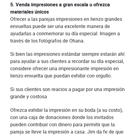
5. Venda impresiones a gran escala u ofrezca
materiales únicos
Ofrecer a las parejas impresiones en lienzo grandes
envueltas puede ser una excelente manera de
ayudarlas a conmemorar su día especial. Imagen a
través de los fotógrafos de Ohana.
Si bien las impresiones estándar siempre estarán ahí
para ayudar a sus clientes a recordar su día especial,
considere ofrecer una impresionante impresión en
lienzo envuelta que puedan exhibir con orgullo.
Si sus clientes son reacios a pagar por una impresión
grande y costosa
Ofrezca exhibir la impresión en su boda (a su costo),
con una caja de donaciones donde los invitados
pueden contribuir con dinero para permitir que la
pareja se lleve la impresión a casa. Jim da fe de que