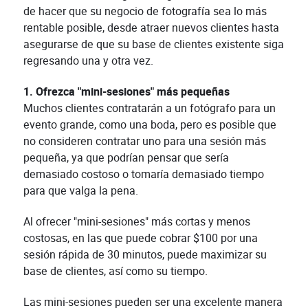
de hacer que su negocio de fotografía sea lo más
rentable posible, desde atraer nuevos clientes hasta
asegurarse de que su base de clientes existente siga
regresando una y otra vez.
1. Ofrezca "mini-sesiones" más pequeñas
Muchos clientes contratarán a un fotógrafo para un
evento grande, como una boda, pero es posible que
no consideren contratar uno para una sesión más
pequeña, ya que podrían pensar que sería
demasiado costoso o tomaría demasiado tiempo
para que valga la pena.
Al ofrecer "mini-sesiones" más cortas y menos
costosas, en las que puede cobrar $100 por una
sesión rápida de 30 minutos, puede maximizar su
base de clientes, así como su tiempo.
Las mini-sesiones pueden ser una excelente manera