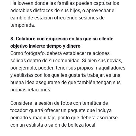
Halloween donde las familias pueden capturar los
adorables disfraces de sus hijos, o aprovechar el
cambio de estación ofreciendo sesiones de
temporada.
8. Colabore con empresas en las que su cliente
objetivo invierte tiempo y dinero
Como fotógrafo, deberá establecer relaciones
sólidas dentro de su comunidad. Si bien sus novias,
por ejemplo, pueden tener sus propios maquilladores
y estilistas con los que les gustaría trabajar, es una
buena idea asegurarse de que también tengan sus
propias relaciones.
Considere la sesión de fotos con temática de
tocador: querrá ofrecer un paquete que incluya
peinado y maquillaje, por lo que deberá asociarse
con un estilista o salón de belleza local.