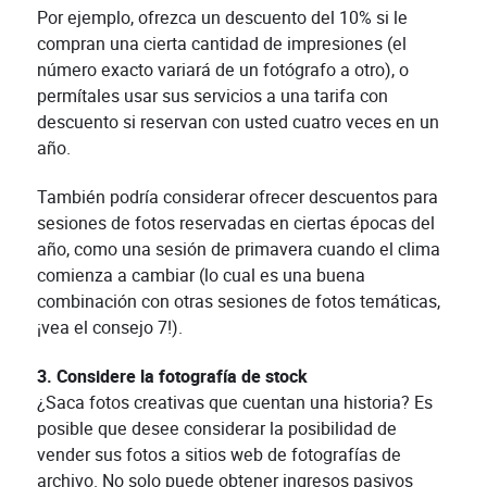
Por ejemplo, ofrezca un descuento del 10% si le
compran una cierta cantidad de impresiones (el
número exacto variará de un fotógrafo a otro), o
permítales usar sus servicios a una tarifa con
descuento si reservan con usted cuatro veces en un
año.
También podría considerar ofrecer descuentos para
sesiones de fotos reservadas en ciertas épocas del
año, como una sesión de primavera cuando el clima
comienza a cambiar (lo cual es una buena
combinación con otras sesiones de fotos temáticas,
¡vea el consejo 7!).
3. Considere la fotografía de stock
¿Saca fotos creativas que cuentan una historia? Es
posible que desee considerar la posibilidad de
vender sus fotos a sitios web de fotografías de
archivo. No solo puede obtener ingresos pasivos