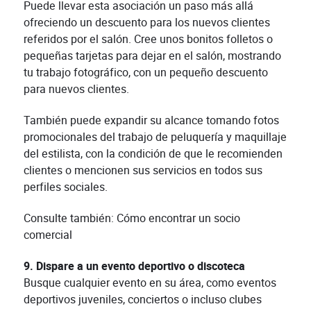
Puede llevar esta asociación un paso más allá
ofreciendo un descuento para los nuevos clientes
referidos por el salón. Cree unos bonitos folletos o
pequeñas tarjetas para dejar en el salón, mostrando
tu trabajo fotográfico, con un pequeño descuento
para nuevos clientes.
También puede expandir su alcance tomando fotos
promocionales del trabajo de peluquería y maquillaje
del estilista, con la condición de que le recomienden
clientes o mencionen sus servicios en todos sus
perfiles sociales.
Consulte también: Cómo encontrar un socio
comercial
9. Dispare a un evento deportivo o discoteca
Busque cualquier evento en su área, como eventos
deportivos juveniles, conciertos o incluso clubes