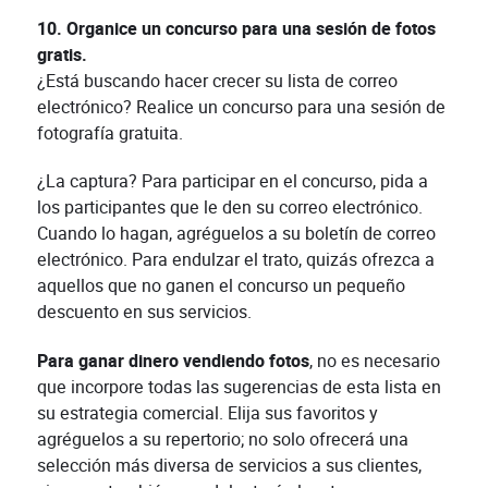
10. Organice un concurso para una sesión de fotos
gratis.
¿Está buscando hacer crecer su lista de correo
electrónico? Realice un concurso para una sesión de
fotografía gratuita.
¿La captura? Para participar en el concurso, pida a
los participantes que le den su correo electrónico.
Cuando lo hagan, agréguelos a su boletín de correo
electrónico. Para endulzar el trato, quizás ofrezca a
aquellos que no ganen el concurso un pequeño
descuento en sus servicios.
Para ganar dinero vendiendo fotos
, no es necesario
que incorpore todas las sugerencias de esta lista en
su estrategia comercial. Elija sus favoritos y
agréguelos a su repertorio; no solo ofrecerá una
selección más diversa de servicios a sus clientes,