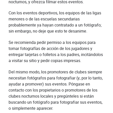
nocturnos, y ofrezca filmar estos eventos.
Con los eventos deportivos, los equipos de las ligas
menores o de las escuelas secundarias
probablemente ya hayan contratado a un fotógrafo;
sin embargo, no deje que esto te desanime.
Se recomienda pedir permiso a los equipos para
tomar fotografías de acción de los jugadores y
entregar tarjetas o folletos a los padres, incitándolos
a visitar su sitio y pedir copias impresas.
Del mismo modo, los promotores de clubes siempre
necesitan fotógrafos para fotografiar (y, por lo tanto,
ayudar a promover) sus eventos. Póngase en
contacto con los propietarios o promotores de los
clubes nocturnos locales y pregúnteles si están
buscando un fotógrafo para fotografiar sus eventos,
o simplemente aparecer.