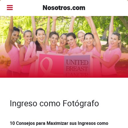
Nosotros.com
Ingreso como Fotógrafo
10 Consejos para Maximizar sus Ingresos como