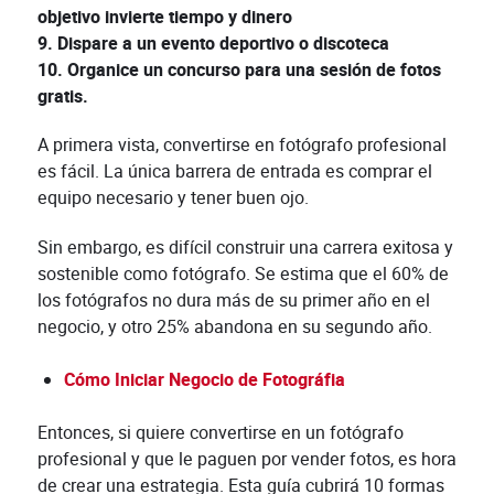
objetivo invierte tiempo y dinero
9. Dispare a un evento deportivo o discoteca
10. Organice un concurso para una sesión de fotos
gratis.
A primera vista, convertirse en fotógrafo profesional
es fácil. La única barrera de entrada es comprar el
equipo necesario y tener buen ojo.
Sin embargo, es difícil construir una carrera exitosa y
sostenible como fotógrafo. Se estima que el 60% de
los fotógrafos no dura más de su primer año en el
negocio, y otro 25% abandona en su segundo año.
Cómo Iniciar Negocio de Fotográfia
Entonces, si quiere convertirse en un fotógrafo
profesional y que le paguen por vender fotos, es hora
de crear una estrategia. Esta guía cubrirá 10 formas