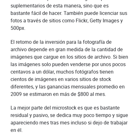
suplementarios de esta manera, sino que es
bastante fácil de hacer. También puede licenciar sus
fotos a través de sitios como Flickr, Getty Images y
500px.
El retorno de la inversión para la fotografía de
archivo depende en gran medida de la cantidad de
imágenes que cargue en los sitios de archivo. Si bien
las imágenes solo pueden venderse por unos pocos
centavos a un dólar, muchos fotógrafos tienen
cientos de imágenes en varios sitios de stock
diferentes, y las ganancias mensuales promedio en
2009 se estimaron en más de $800 al mes.
La mejor parte del microstock es que es bastante
residual y pasivo, se dedica muy poco tiempo y sigue
apareciendo mes tras mes incluso si dejo de trabajar
en él.