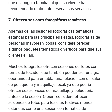
que el amigo o familiar al que su cliente ha
recomendado realmente reserve sus servicios.
7. Ofrezca sesiones fotográficas temáticas
Además de las sesiones fotográficas temáticas
estándar para las principales fiestas, fotografías de
personas mayores y bodas, considere ofrecer
algunos paquetes temáticos divertidos para que sus
clientes elijan.
Muchos fotógrafos ofrecen sesiones de fotos con
temas de tocador, que también pueden ser una gran
oportunidad para entablar una relación con un salón
de peluquería y maquillaje local, ya que podría
ofrecer sus servicios de maquillaje y peluquería
antes de la sesión. O bien, considere ofrecer
sesiones de fotos para los días festivos menos
estándar, como una sesión con temática de