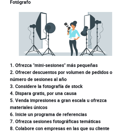
Fotógrafo
1. Ofrezca "mini-sesiones" más pequeñas
2. Ofrecer descuentos por volumen de pedidos o
número de sesiones al año
3. Considere la fotografía de stock
4. Dispara gratis, por una causa
5. Venda impresiones a gran escala u ofrezca
materiales únicos
6. Inicie un programa de referencias
7. Ofrezca sesiones fotográficas temáticas
8. Colabore con empresas en las que su cliente