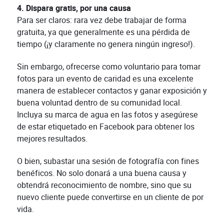
4. Dispara gratis, por una causa
Para ser claros: rara vez debe trabajar de forma
gratuita, ya que generalmente es una pérdida de
tiempo (¡y claramente no genera ningún ingreso!).
Sin embargo, ofrecerse como voluntario para tomar
fotos para un evento de caridad es una excelente
manera de establecer contactos y ganar exposición y
buena voluntad dentro de su comunidad local.
Incluya su marca de agua en las fotos y asegúrese
de estar etiquetado en Facebook para obtener los
mejores resultados.
O bien, subastar una sesión de fotografía con fines
benéficos. No solo donará a una buena causa y
obtendrá reconocimiento de nombre, sino que su
nuevo cliente puede convertirse en un cliente de por
vida.