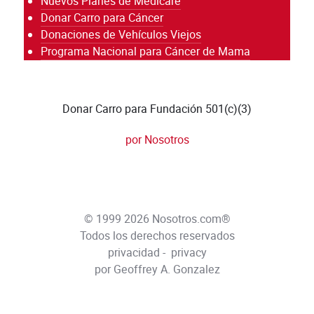
Nuevos Planes de Medicare
Donar Carro para Cáncer
Donaciones de Vehículos Viejos
Programa Nacional para Cáncer de Mama
Donar Carro para Fundación 501(c)(3)
por Nosotros
© 1999 2026 Nosotros.com®
Todos los derechos reservados
privacidad
-
privacy
por Geoffrey A. Gonzalez