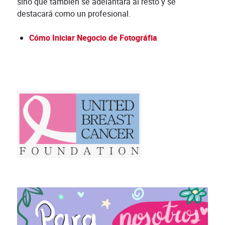
sino que también se adelantará al resto y se
destacará como un profesional.
Cómo Iniciar Negocio de Fotográfia