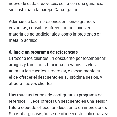
nueve de cada diez veces, se irá con una ganancia,
sin costo para la pareja. Ganar-ganar.
Además de las impresiones en lienzo grandes
envueltas, considere ofrecer impresiones en
materiales no tradicionales, como impresiones en
metal o acrílico.
6. Inicie un programa de referencias
Ofrecer a los clientes un descuento por recomendar
amigos y familiares funciona en varios niveles:
anima a los clientes a regresar, especialmente si
elige ofrecer el descuento en su próxima sesión, y
atraerá nuevos clientes.
Hay muchas formas de configurar su programa de
referidos. Puede ofrecer un descuento en una sesión
futura o puede ofrecer un descuento en impresiones.
Sin embargo, asegúrese de ofrecer esto solo una vez