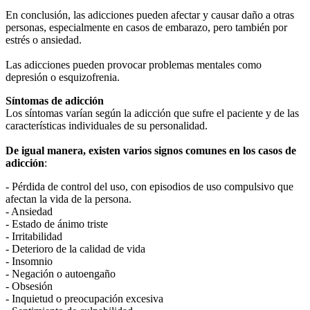
En conclusión, las adicciones pueden afectar y causar daño a otras
personas, especialmente en casos de embarazo, pero también por
estrés o ansiedad.
Las adicciones pueden provocar problemas mentales como
depresión o esquizofrenia.
Síntomas de adicción
Los síntomas varían según la adicción que sufre el paciente y de las
características individuales de su personalidad.
De igual manera, existen varios signos comunes en los casos de
adicción
:
- Pérdida de control del uso, con episodios de uso compulsivo que
afectan la vida de la persona.
- Ansiedad
- Estado de ánimo triste
- Irritabilidad
- Deterioro de la calidad de vida
- Insomnio
- Negación o autoengaño
- Obsesión
- Inquietud o preocupación excesiva