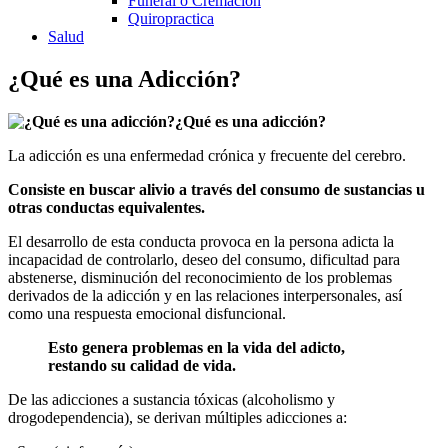
Funeral o Cremación
Quiropractica
Salud
¿Qué es una Adicción?
¿Qué es una adicción?
La adicción es una enfermedad crónica y frecuente del cerebro.
Consiste en buscar alivio a través del consumo de sustancias u
otras conductas equivalentes.
El desarrollo de esta conducta provoca en la persona adicta la
incapacidad de controlarlo, deseo del consumo, dificultad para
abstenerse, disminución del reconocimiento de los problemas
derivados de la adicción y en las relaciones interpersonales, así
como una respuesta emocional disfuncional.
Esto genera problemas en la vida del adicto,
restando su calidad de vida.
De las adicciones a sustancia tóxicas (alcoholismo y
drogodependencia), se derivan múltiples adicciones a: