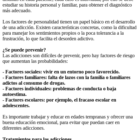
estudiar su historia personal y familiar, para obtener el diagnóstico
más adecuado.
Los factores de personalidad tienen un papel básico en el desarrollo
de una adicción. Existen características concretas, como la dificultad
para manejar los sentimientos propios o la poca tolerancia a la
frustración, lo que facilita el desorden adictivo.
¿Se puede prevenir?
Las adicciones son difíciles de prevenir, pero hay factores de riesgo
que aumentan las probabilidades:
- Factores sociales: vivir en un entorno poco favorecido.
- Factores familiares: falta de lazos con la familia o familiares
adictos al consumo de drogas.
- Factores individuales: problemas de conducta o baja
autoestima.
- Factores escolares: por ejemplo, el fracaso escolar en
adolescentes.
Es importante trabajar y educar en edades tempranas y ofrecer una
buena educación emocional, para evitar que puedan caer en
diferentes adicciones.
Tratamientos para las adicciones