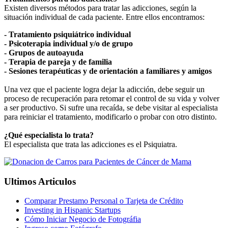
Existen diversos métodos para tratar las adicciones, según la
situación individual de cada paciente. Entre ellos encontramos:
- Tratamiento psiquiátrico individual
- Psicoterapia individual y/o de grupo
- Grupos de autoayuda
- Terapia de pareja y de familia
- Sesiones terapéuticas y de orientación a familiares y amigos
Una vez que el paciente logra dejar la adicción, debe seguir un
proceso de recuperación para retomar el control de su vida y volver
a ser productivo. Si sufre una recaída, se debe visitar al especialista
para reiniciar el tratamiento, modificarlo o probar con otro distinto.
¿Qué especialista lo trata?
El especialista que trata las adicciones es el Psiquiatra.
Ultimos Articulos
Comparar Prestamo Personal o Tarjeta de Crédito
Investing in Hispanic Startups
Cómo Iniciar Negocio de Fotográfia