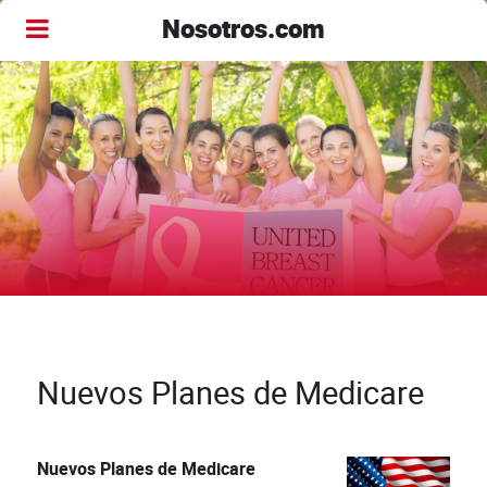
Nosotros.com
Nuevos Planes de Medicare
Nuevos Planes de Medicare