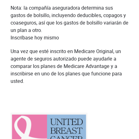
Nota: la compañía aseguradora determina sus
gastos de bolsillo, incluyendo deducibles, copagos y
coaseguros, así que los gastos de bolsillo variarán de
un plan a otro.
Inscríbase hoy mismo
Una vez que esté inscrito en Medicare Original, un
agente de seguros autorizado puede ayudarle a
comparar los planes de Medicare Advantage y a
inscribirse en uno de los planes que funcione para
usted.