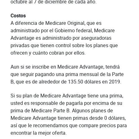
octubre al 7 de diciembre de cada año.
Costos
A diferencia de Medicare Original, que es
administrado por el Gobierno federal, Medicare
Advantage es administrado por aseguradoras
privadas que tienen control sobre los planes que
ofrecen y cuánto cobran por ellos.
Aun si se inscribe en Medicare Advantage, tendrá
que seguir pagando una prima mensual de la Parte
B, que es de alrededor de 135.50 dólares en 2019.
Si su plan de Medicare Advantage tiene una prima,
usted es responsable de pagarla por encima de su
prima de Medicare Parte B. Algunos planes de
Medicare Advantage tienen primas desde 0 dólares,
así que le recomendamos que compare precios para
encontrar la mejor oferta.