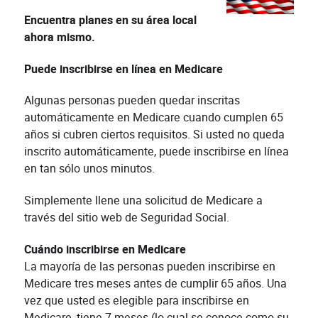
Encuentra planes en su área local
ahora mismo.
Puede inscribirse en línea en Medicare
Algunas personas pueden quedar inscritas
automáticamente en Medicare cuando cumplen 65
años si cubren ciertos requisitos. Si usted no queda
inscrito automáticamente, puede inscribirse en línea
en tan sólo unos minutos.
Simplemente llene una solicitud de Medicare a
través del sitio web de Seguridad Social.
Cuándo inscribirse en Medicare
La mayoría de las personas pueden inscribirse en
Medicare tres meses antes de cumplir 65 años. Una
vez que usted es elegible para inscribirse en
Medicare, tiene 7 meses (lo cual se conoce como su