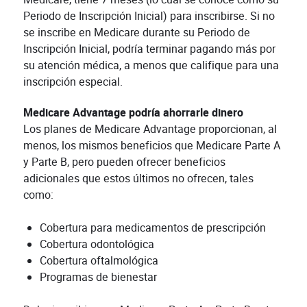
Periodo de Inscripción Inicial) para inscribirse. Si no
se inscribe en Medicare durante su Periodo de
Inscripción Inicial, podría terminar pagando más por
su atención médica, a menos que califique para una
inscripción especial.
Medicare Advantage podría ahorrarle dinero
Los planes de Medicare Advantage proporcionan, al
menos, los mismos beneficios que Medicare Parte A
y Parte B, pero pueden ofrecer beneficios
adicionales que estos últimos no ofrecen, tales
como:
Cobertura para medicamentos de prescripción
Cobertura odontológica
Cobertura oftalmológica
Programas de bienestar