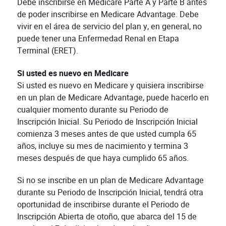
Debe inscribirse en Medicare Parte A y Parte B antes
de poder inscribirse en Medicare Advantage. Debe
vivir en el área de servicio del plan y, en general, no
puede tener una Enfermedad Renal en Etapa
Terminal (ERET).
Si usted es nuevo en Medicare
Si usted es nuevo en Medicare y quisiera inscribirse
en un plan de Medicare Advantage, puede hacerlo en
cualquier momento durante su Periodo de
Inscripción Inicial. Su Periodo de Inscripción Inicial
comienza 3 meses antes de que usted cumpla 65
años, incluye su mes de nacimiento y termina 3
meses después de que haya cumplido 65 años.
Si no se inscribe en un plan de Medicare Advantage
durante su Periodo de Inscripción Inicial, tendrá otra
oportunidad de inscribirse durante el Periodo de
Inscripción Abierta de otoño, que abarca del 15 de