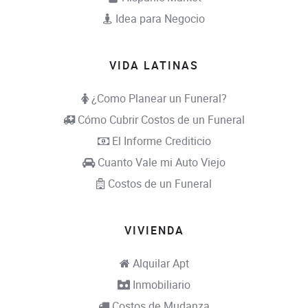
Idea para Negocio
VIDA LATINAS
¿Como Planear un Funeral?
Cómo Cubrir Costos de un Funeral
El Informe Crediticio
Cuanto Vale mi Auto Viejo
Costos de un Funeral
VIVIENDA
Alquilar Apt
Inmobiliario
Costos de Mudanza