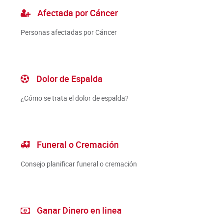
Afectada por Cáncer
Personas afectadas por Cáncer
Dolor de Espalda
¿Cómo se trata el dolor de espalda?
Funeral o Cremación
Consejo planificar funeral o cremación
Ganar Dinero en linea