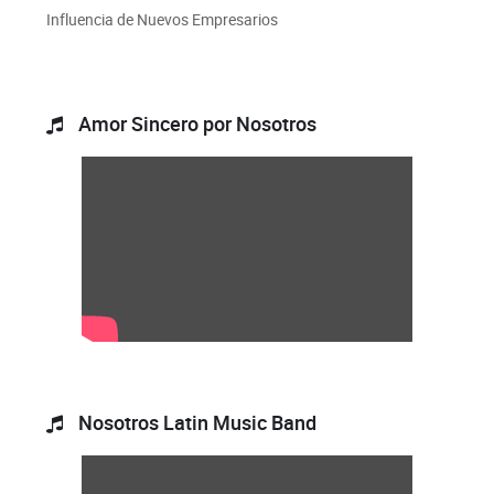
Influencia de Nuevos Empresarios
Amor Sincero por Nosotros
Nosotros Latin Music Band