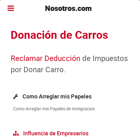
Nosotros.com
Donación de Carros
Reclamar Deducción
de Impuestos
por Donar Carro.
Como Arreglar mis Papeles
Como Arreglar mis Papeles de Inmigracion
Influencia de Empresarios