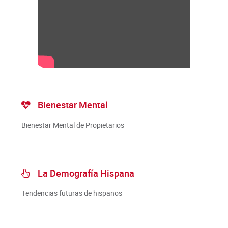
Bienestar Mental
Bienestar Mental de Propietarios
La Demografía Hispana
Tendencias futuras de hispanos