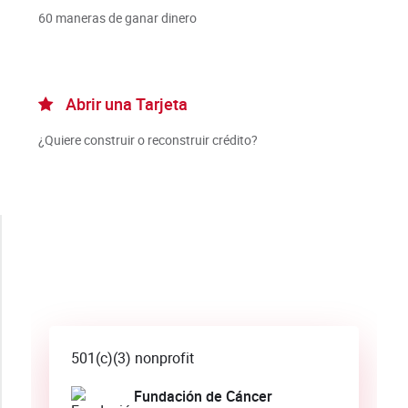
60 maneras de ganar dinero
Abrir una Tarjeta
¿Quiere construir o reconstruir crédito?
501(c)(3) nonprofit
Fundación de Cáncer