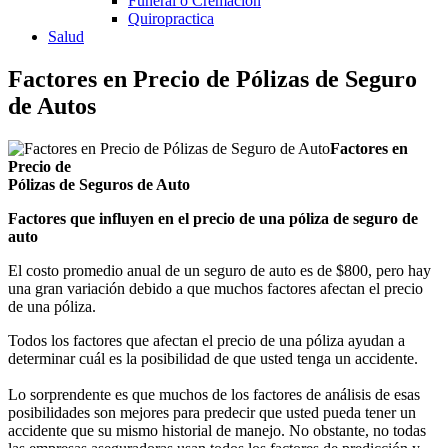
Funeral o Cremación
Quiropractica
Salud
Factores en Precio de Pólizas de Seguro
de Autos
Factores en
Precio de
Pólizas de Seguros de Auto
Factores que influyen en el precio de una póliza de seguro de
auto
El costo promedio anual de un seguro de auto es de $800, pero hay
una gran variación debido a que muchos factores afectan el precio
de una póliza.
Todos los factores que afectan el precio de una póliza ayudan a
determinar cuál es la posibilidad de que usted tenga un accidente.
Lo sorprendente es que muchos de los factores de análisis de esas
posibilidades son mejores para predecir que usted pueda tener un
accidente que su mismo historial de manejo. No obstante, no todas