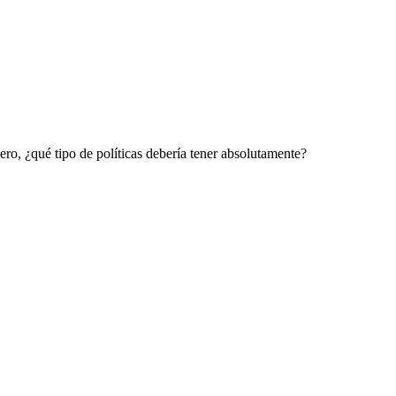
ero, ¿qué tipo de políticas debería tener absolutamente?