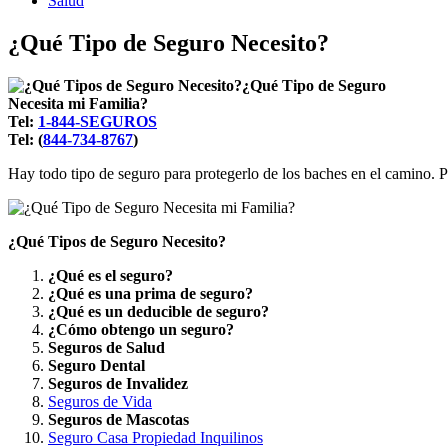
Salud
¿Qué Tipo de Seguro Necesito?
¿Qué Tipo de Seguro
Necesita mi Familia?
Tel:
1-844-SEGUROS
Tel: (
844-734-8767
)
Hay todo tipo de seguro para protegerlo de los baches en el camino. P
¿Qué Tipos de Seguro Necesito?
¿Qué es el seguro?
¿Qué es una prima de seguro?
¿Qué es un deducible de seguro?
¿Cómo obtengo un seguro?
Seguros de Salud
Seguro Dental
Seguros de Invalidez
Seguros de Vida
Seguros de Mascotas
Seguro Casa Propiedad Inquilinos