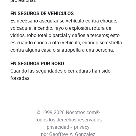
profesional.
EN SEGUROS DE VEHICULOS
Es necesario asegurar su vehículo contra choque,
volcadura, incendio, rayo o explosión, rotura de
vidrios, robo total o parcial y daños a terceros; esto
es cuando choca a otro vehículo, cuando se estrella
contra alguna casa o si atropella a una persona.
EN SEGUROS POR ROBO
Cuando las seguridades o cerraduras han sido
forzadas.
© 1999 2026 Nosotros.com®
Todos los derechos reservados
privacidad
-
privacy
por Geoffrey A. Gonzalez