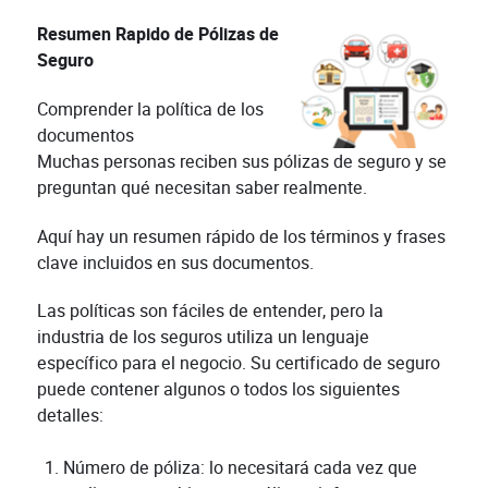
Resumen Rapido de Pólizas de
Seguro
Comprender la política de los
documentos
Muchas personas reciben sus pólizas de seguro y se
preguntan qué necesitan saber realmente.
Aquí hay un resumen rápido de los términos y frases
clave incluidos en sus documentos.
Las políticas son fáciles de entender, pero la
industria de los seguros utiliza un lenguaje
específico para el negocio. Su certificado de seguro
puede contener algunos o todos los siguientes
detalles:
Número de póliza: lo necesitará cada vez que