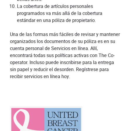
La cobertura de artículos personales
programados va más allá de la cobertura
estándar en una póliza de propietario.
Una de las formas más fáciles de revisar y mantener
organizados los documentos de su póliza es en su
cuenta personal de Servicios en línea. Allí,
encontrará todas sus políticas activas con The Co-
operator. Incluso puede inscribirse para la entrega
sin papel y reducir el desorden. Regístrese para
recibir servicios en línea hoy.