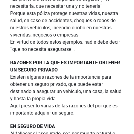
necesitarla, que necesitar una y no tenerla¨
Porque esta póliza protege nuestras vidas, nuestra
salud, en caso de accidentes, choques o robos de
nuestros vehículos, incendio o robo en nuestras
viviendas, negocios o empresas.
En virtud de todos estos ejemplos, nadie debe decir
¨que no necesita asegurarse¨.
RAZONES POR LA QUE ES IMPORTANTE OBTENER
UN SEGURO PRIVADO
Existen algunas razones de la importancia para
obtener un seguro privado, que puede estar
destinado a asegurar un vehículo, una casa, la salud
y hasta la propia vida.
Aquí presento varias de las razones del por qué es
importante adquirir un seguro:
EN SEGURO DE VIDA
Al fallecer el asegurado, sea por muerte natural o