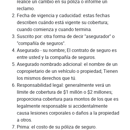
realice un cambio en su póliza o informe un
reclamo.
Fecha de vigencia y caducidad: estas fechas
describen cuándo está vigente su cobertura;
cuando comienza y cuando termina.
Suscrito por: otra forma de decir "asegurador" o
"compañía de seguros".
Asegurado - su nombre; El contrato de seguro es
entre usted y la compañía de seguros.
Asegurado nombrado adicional: el nombre de un
copropietario de un vehículo o propiedad; Tienen
los mismos derechos que tú.
Responsabilidad legal: generalmente verá un
límite de cobertura de $1 millón o $2 millones;
proporciona cobertura para montos de los que es
legalmente responsable si accidentalmente
causa lesiones corporales o daños a la propiedad
a otros.
Prima: el costo de su póliza de seguro.