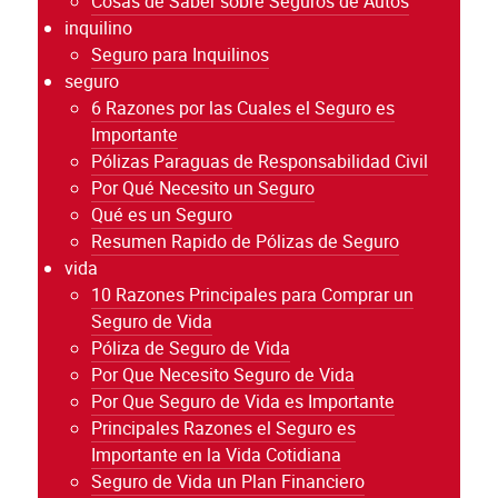
Cosas de Saber sobre Seguros de Autos
inquilino
Seguro para Inquilinos
seguro
6 Razones por las Cuales el Seguro es
Importante
Pólizas Paraguas de Responsabilidad Civil
Por Qué Necesito un Seguro
Qué es un Seguro
Resumen Rapido de Pólizas de Seguro
vida
10 Razones Principales para Comprar un
Seguro de Vida
Póliza de Seguro de Vida
Por Que Necesito Seguro de Vida
Por Que Seguro de Vida es Importante
Principales Razones el Seguro es
Importante en la Vida Cotidiana
Seguro de Vida un Plan Financiero