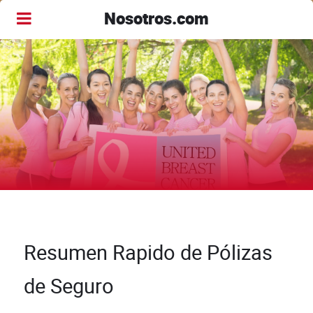
Nosotros.com
Resumen Rapido de Pólizas
de Seguro