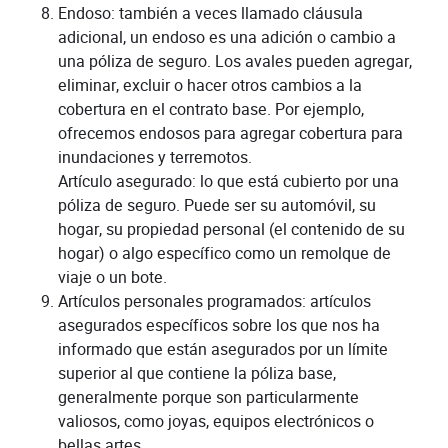
Endoso: también a veces llamado cláusula
adicional, un endoso es una adición o cambio a
una póliza de seguro. Los avales pueden agregar,
eliminar, excluir o hacer otros cambios a la
cobertura en el contrato base. Por ejemplo,
ofrecemos endosos para agregar cobertura para
inundaciones y terremotos.
Artículo asegurado: lo que está cubierto por una
póliza de seguro. Puede ser su automóvil, su
hogar, su propiedad personal (el contenido de su
hogar) o algo específico como un remolque de
viaje o un bote.
Artículos personales programados: artículos
asegurados específicos sobre los que nos ha
informado que están asegurados por un límite
superior al que contiene la póliza base,
generalmente porque son particularmente
valiosos, como joyas, equipos electrónicos o
bellas artes.