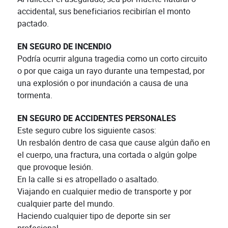
accidental, sus beneficiarios recibirían el monto
pactado.
EN SEGURO DE INCENDIO
Podría ocurrir alguna tragedia como un corto circuito
o por que caiga un rayo durante una tempestad, por
una explosión o por inundación a causa de una
tormenta.
EN SEGURO DE ACCIDENTES PERSONALES
Este seguro cubre los siguiente casos:
Un resbalón dentro de casa que cause algún daño en
el cuerpo, una fractura, una cortada o algún golpe
que provoque lesión.
En la calle si es atropellado o asaltado.
Viajando en cualquier medio de transporte y por
cualquier parte del mundo.
Haciendo cualquier tipo de deporte sin ser