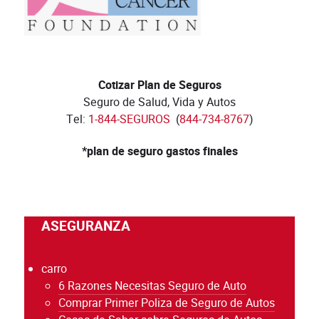
Cotizar Plan de Seguros
Seguro de Salud, Vida y Autos
Tel:
1-844-SEGUROS
(
844-734-8767
)
*plan de seguro gastos finales
ASEGURANZA
carro
6 Razones Necesitas Seguro de Auto
Comprar Primer Poliza de Seguro de Autos