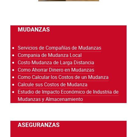
MUDANZAS
Servicios de Compañías de Mudanzas
Compania de Mudanza Local
Costo Mudanza de Larga Distancia
Como Ahorrar Dinero en Mudanzas
Como Calcular los Costos de un Mudanza
Calcule sus Costos de Mudanza
Estudio de Impacto Económico de Industria de
Mudanzas y Almacenamiento
ASEGURANZAS