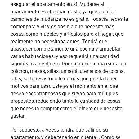
asegurar el apartamento en sí. Mudarse al
apartamento es otro gran gasto, ya que alquilar
camiones de mudanza no es gratis. Todavía necesita
comer para vivir y es posible que necesite más
cosas, como muebles y artículos para el hogar, que
realmente no necesitaba antes. Tendrá que
abastecer completamente una cocina y amueblar
varias habitaciones, y eso requerirá una cantidad
significativa de dinero. Ponga precio a una cama, un
colchón, mesas, sillas, un sofá, utensilios de cocina,
ollas, sartenes y todo lo demás que pueda tener
motivos para usar. Este es el momento en el que
desea encontrar cosas que sirvan para múltiples
propósitos, reduciendo tanto la cantidad de cosas
que necesita comprar como el dinero que necesita
gastar.
Por supuesto, a veces tendrá que salir de su
apartamento, y debe tenerlo en cuenta. ¿Cómo se