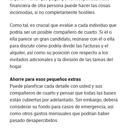
financiera de otra persona puede hacer las cosas
incómodas, si no completamente hostiles.
Como tal, es crucial que evalúe a cada individuo que
podría ser un posible compañero de cuarto. Si él o
ella parece un gran candidato, reúnase con él o ella
para discutir cómo podría dividir las facturas y el
alquiler, así como su posición con respecto a los
invitados adicionales y la división de las tareas del
hogar.
Ahorre para esos pequeños extras
Puede planificar cada detalle con usted y sus
compañeros de cuarto y pensar que todas las bases
están cubiertas por adelantado. Sin embargo, deberá
considerar su fondo para casos de emergencia, así
como otros gastos mensuales que podrían haber
pasado desapercibidos.