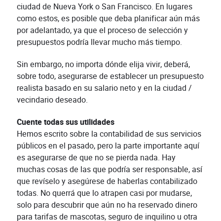
ciudad de Nueva York o San Francisco. En lugares
como estos, es posible que deba planificar aún más
por adelantado, ya que el proceso de selección y
presupuestos podría llevar mucho más tiempo.
Sin embargo, no importa dónde elija vivir, deberá,
sobre todo, asegurarse de establecer un presupuesto
realista basado en su salario neto y en la ciudad /
vecindario deseado.
Cuente todas sus utilidades
Hemos escrito sobre la contabilidad de sus servicios
públicos en el pasado, pero la parte importante aquí
es asegurarse de que no se pierda nada. Hay
muchas cosas de las que podría ser responsable, así
que revíselo y asegúrese de haberlas contabilizado
todas. No querrá que lo atrapen casi por mudarse,
solo para descubrir que aún no ha reservado dinero
para tarifas de mascotas, seguro de inquilino u otra