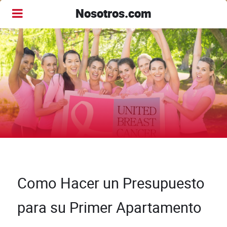
Nosotros.com
Como Hacer un Presupuesto
para su Primer Apartamento