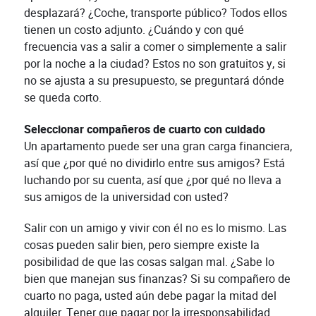
desplazará? ¿Coche, transporte público? Todos ellos
tienen un costo adjunto. ¿Cuándo y con qué
frecuencia vas a salir a comer o simplemente a salir
por la noche a la ciudad? Estos no son gratuitos y, si
no se ajusta a su presupuesto, se preguntará dónde
se queda corto.
Seleccionar compañeros de cuarto con cuidado
Un apartamento puede ser una gran carga financiera,
así que ¿por qué no dividirlo entre sus amigos? Está
luchando por su cuenta, así que ¿por qué no lleva a
sus amigos de la universidad con usted?
Salir con un amigo y vivir con él no es lo mismo. Las
cosas pueden salir bien, pero siempre existe la
posibilidad de que las cosas salgan mal. ¿Sabe lo
bien que manejan sus finanzas? Si su compañero de
cuarto no paga, usted aún debe pagar la mitad del
alquiler. Tener que pagar por la irresponsabilidad