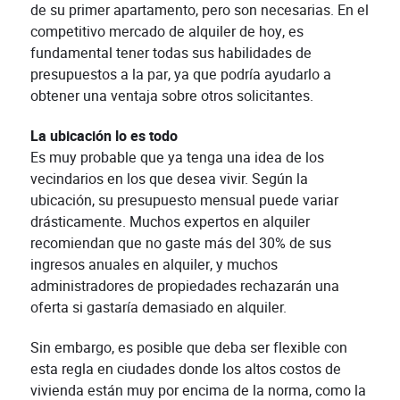
de su primer apartamento, pero son necesarias. En el
competitivo mercado de alquiler de hoy, es
fundamental tener todas sus habilidades de
presupuestos a la par, ya que podría ayudarlo a
obtener una ventaja sobre otros solicitantes.
La ubicación lo es todo
Es muy probable que ya tenga una idea de los
vecindarios en los que desea vivir. Según la
ubicación, su presupuesto mensual puede variar
drásticamente. Muchos expertos en alquiler
recomiendan que no gaste más del 30% de sus
ingresos anuales en alquiler, y muchos
administradores de propiedades rechazarán una
oferta si gastaría demasiado en alquiler.
Sin embargo, es posible que deba ser flexible con
esta regla en ciudades donde los altos costos de
vivienda están muy por encima de la norma, como la