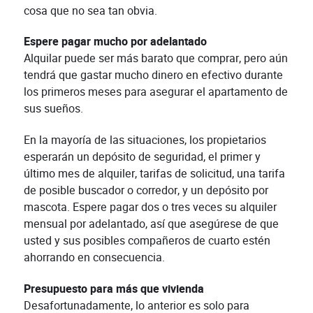
cosa que no sea tan obvia.
Espere pagar mucho por adelantado
Alquilar puede ser más barato que comprar, pero aún
tendrá que gastar mucho dinero en efectivo durante
los primeros meses para asegurar el apartamento de
sus sueños.
En la mayoría de las situaciones, los propietarios
esperarán un depósito de seguridad, el primer y
último mes de alquiler, tarifas de solicitud, una tarifa
de posible buscador o corredor, y un depósito por
mascota. Espere pagar dos o tres veces su alquiler
mensual por adelantado, así que asegúrese de que
usted y sus posibles compañeros de cuarto estén
ahorrando en consecuencia.
Presupuesto para más que vivienda
Desafortunadamente, lo anterior es solo para