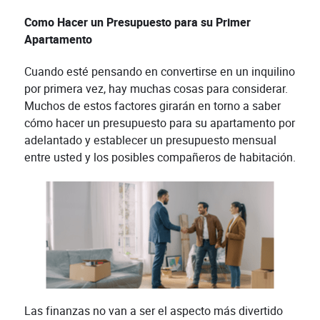
Como Hacer un Presupuesto para su Primer
Apartamento
Cuando esté pensando en convertirse en un inquilino
por primera vez, hay muchas cosas para considerar.
Muchos de estos factores girarán en torno a saber
cómo hacer un presupuesto para su apartamento por
adelantado y establecer un presupuesto mensual
entre usted y los posibles compañeros de habitación.
Las finanzas no van a ser el aspecto más divertido