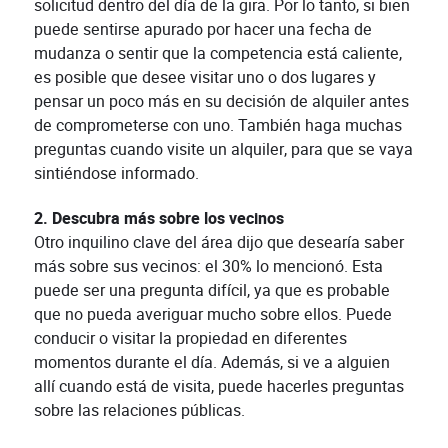
solicitud dentro del día de la gira. Por lo tanto, si bien
puede sentirse apurado por hacer una fecha de
mudanza o sentir que la competencia está caliente,
es posible que desee visitar uno o dos lugares y
pensar un poco más en su decisión de alquiler antes
de comprometerse con uno. También haga muchas
preguntas cuando visite un alquiler, para que se vaya
sintiéndose informado.
2. Descubra más sobre los vecinos
Otro inquilino clave del área dijo que desearía saber
más sobre sus vecinos: el 30% lo mencionó. Esta
puede ser una pregunta difícil, ya que es probable
que no pueda averiguar mucho sobre ellos. Puede
conducir o visitar la propiedad en diferentes
momentos durante el día. Además, si ve a alguien
allí cuando está de visita, puede hacerles preguntas
sobre las relaciones públicas.