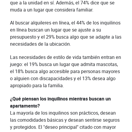
que a la unidad en sí. Además, el 74% dice que se
muda a un lugar que considera familiar.
Al buscar alquileres en línea, el 44% de los inquilinos
en línea buscan un lugar que se ajuste a su
presupuesto y el 29% busca algo que se adapte a las
necesidades de la ubicación.
Las necesidades de estilo de vida también entran en
juego: el 19% busca un lugar que admita mascotas,
el 18% busca algo accesible para personas mayores
o alguien con discapacidades y el 13% desea algo
apropiado para la familia.
¿Qué piensan los inquilinos mientras buscan un
apartamento?
La mayoría de los inquilinos son prácticos, desean
las comodidades básicas y desean sentirse seguros
y protegidos. El "deseo principal" citado con mayor