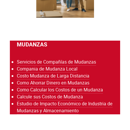
MUDANZAS
Servicios de Compañías de Mudanzas
Compania de Mudanza Local
Costo Mudanza de Larga Distancia
Como Ahorrar Dinero en Mudanzas
Como Calcular los Costos de un Mudanza
Calcule sus Costos de Mudanza
Estudio de Impacto Económico de Industria de
Mudanzas y Almacenamiento