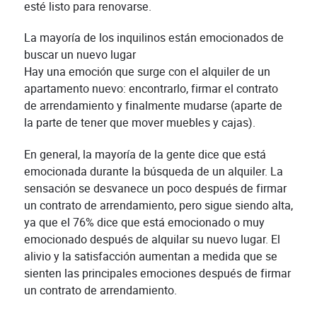
esté listo para renovarse.
La mayoría de los inquilinos están emocionados de
buscar un nuevo lugar
Hay una emoción que surge con el alquiler de un
apartamento nuevo: encontrarlo, firmar el contrato
de arrendamiento y finalmente mudarse (aparte de
la parte de tener que mover muebles y cajas).
En general, la mayoría de la gente dice que está
emocionada durante la búsqueda de un alquiler. La
sensación se desvanece un poco después de firmar
un contrato de arrendamiento, pero sigue siendo alta,
ya que el 76% dice que está emocionado o muy
emocionado después de alquilar su nuevo lugar. El
alivio y la satisfacción aumentan a medida que se
sienten las principales emociones después de firmar
un contrato de arrendamiento.