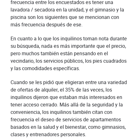
frecuencia entre los encuestados es tener una
lavadora / secadora en la unidad, y el gimnasio y la
piscina son los siguientes que se mencionan con
más frecuencia después de ese.
En cuanto a lo que los inquilinos toman nota durante
su búsqueda, nada es más importante que el precio,
pero muchos también están pensando en el
vecindario, los servicios públicos, los pies cuadrados
y las comodidades específicas.
Cuando se les pidió que eligieran entre una variedad
de ofertas de alquiler, el 35% de las veces, los
inquilinos dijeron que estaban más interesados en
tener acceso cerrado. Más allá de la seguridad y la
conveniencia, los inquilinos también citan con
frecuencia el deseo de servicios de apartamentos
basados en la salud y el bienestar, como gimnasios,
clases y entrenadores personales.