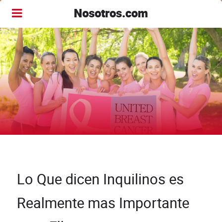
Nosotros.com
Lo Que dicen Inquilinos es
Realmente mas Importante