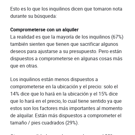
Esto es lo que los inquilinos dicen que tomaron nota
durante su búsqueda:
Comprometerse con un alquiler
La realidad es que la mayoría de los inquilinos (67%)
también sienten que tienen que sacrificar algunos
deseos para ajustarse a su presupuesto. Pero están
dispuestos a comprometerse en algunas cosas más
que en otras.
Los inquilinos están menos dispuestos a
comprometerse en la ubicación y el precio: solo el
14% dice que lo hará en la ubicación y el 15% dice
que lo hará en el precio, lo cual tiene sentido ya que
estos son los factores más importantes al momento
de alquilar. Están más dispuestos a comprometer el
tamaño / pies cuadrados (29%).