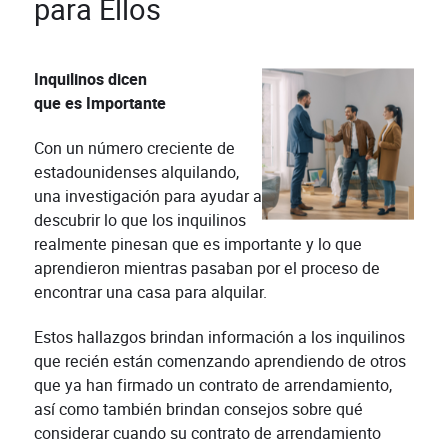
para Ellos
Inquilinos dicen
que es Importante
Con un número creciente de
estadounidenses alquilando,
una investigación para ayudar a
descubrir lo que los inquilinos
realmente pinesan que es importante y lo que
aprendieron mientras pasaban por el proceso de
encontrar una casa para alquilar.
Estos hallazgos brindan información a los inquilinos
que recién están comenzando aprendiendo de otros
que ya han firmado un contrato de arrendamiento,
así como también brindan consejos sobre qué
considerar cuando su contrato de arrendamiento