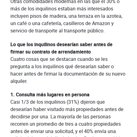
Otras comodidades modernas en las que el 30% o
más de los inquilinos estaban más interesados
incluyen pisos de madera, una terraza en la azotea,
un café o una cafetería, casilleros de Amazon y
servicio de transporte al transporte público.
Lo que los inquilinos desearían saber antes de
firmar su contrato de arrendamiento
Cuatro cosas que se destacan cuando se les
pregunta a los inquilinos qué desearían saber o
hacer antes de firmar la documentación de su nuevo
alquiler.
1. Consulta más lugares en persona
Casi 1/3 de los inquilinos (31%) dijeron que
desearían haber visitado más propiedades antes de
decidirse por una. La mayoría de las personas
recorren un promedio de tres a cuatro propiedades
antes de enviar una solicitud, y el 40% envía una