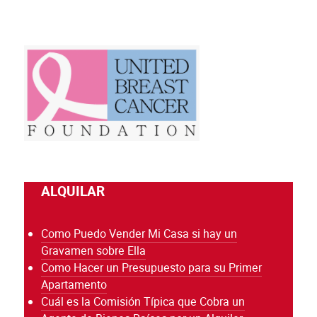
ALQUILAR
Como Puedo Vender Mi Casa si hay un
Gravamen sobre Ella
Como Hacer un Presupuesto para su Primer
Apartamento
Cuál es la Comisión Típica que Cobra un