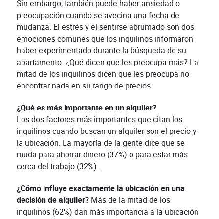
Sin embargo, también puede haber ansiedad o
preocupación cuando se avecina una fecha de
mudanza. El estrés y el sentirse abrumado son dos
emociones comunes que los inquilinos informaron
haber experimentado durante la búsqueda de su
apartamento. ¿Qué dicen que les preocupa más? La
mitad de los inquilinos dicen que les preocupa no
encontrar nada en su rango de precios.
¿Qué es más importante en un alquiler?
Los dos factores más importantes que citan los
inquilinos cuando buscan un alquiler son el precio y
la ubicación. La mayoría de la gente dice que se
muda para ahorrar dinero (37%) o para estar más
cerca del trabajo (32%).
¿Cómo influye exactamente la ubicación en una
decisión de alquiler?
Más de la mitad de los
inquilinos (62%) dan más importancia a la ubicación