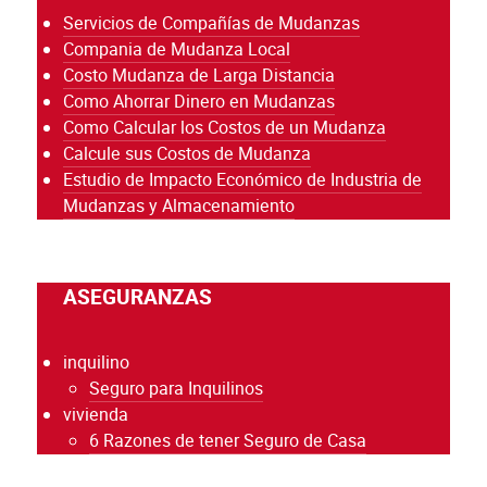
Servicios de Compañías de Mudanzas
Compania de Mudanza Local
Costo Mudanza de Larga Distancia
Como Ahorrar Dinero en Mudanzas
Como Calcular los Costos de un Mudanza
Calcule sus Costos de Mudanza
Estudio de Impacto Económico de Industria de
Mudanzas y Almacenamiento
ASEGURANZAS
inquilino
Seguro para Inquilinos
vivienda
6 Razones de tener Seguro de Casa