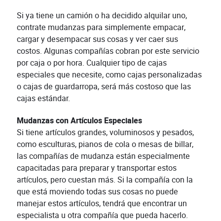
Si ya tiene un camión o ha decidido alquilar uno,
contrate mudanzas para simplemente empacar,
cargar y desempacar sus cosas y ver caer sus
costos. Algunas compañías cobran por este servicio
por caja o por hora. Cualquier tipo de cajas
especiales que necesite, como cajas personalizadas
o cajas de guardarropa, será más costoso que las
cajas estándar.
Mudanzas con Artículos Especiales
Si tiene artículos grandes, voluminosos y pesados,
como esculturas, pianos de cola o mesas de billar,
las compañías de mudanza están especialmente
capacitadas para preparar y transportar estos
artículos, pero cuestan más. Si la compañía con la
que está moviendo todas sus cosas no puede
manejar estos artículos, tendrá que encontrar un
especialista u otra compañía que pueda hacerlo.