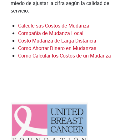
miedo de ajustar la cifra según la calidad del
servicio.
Calcule sus Costos de Mudanza
Compañía de Mudanza Local
Costo Mudanza de Larga Distancia
Como Ahorrar Dinero en Mudanzas
Como Calcular los Costos de un Mudanza