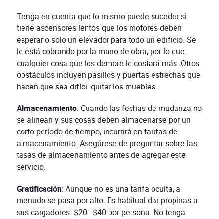
Tenga en cuenta que lo mismo puede suceder si
tiene ascensores lentos que los motores deben
esperar o solo un elevador para todo un edificio. Se
le está cobrando por la mano de obra, por lo que
cualquier cosa que los demore le costará más. Otros
obstáculos incluyen pasillos y puertas estrechas que
hacen que sea difícil quitar los muebles.
Almacenamiento
: Cuando las fechas de mudanza no
se alinean y sus cosas deben almacenarse por un
corto período de tiempo, incurrirá en tarifas de
almacenamiento. Asegúrese de preguntar sobre las
tasas de almacenamiento antes de agregar este
servicio.
Gratificación
: Aunque no es una tarifa oculta, a
menudo se pasa por alto. Es habitual dar propinas a
sus cargadores: $20 - $40 por persona. No tenga