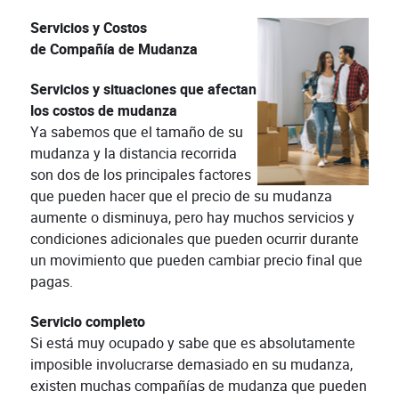
Servicios y Costos
de Compañía de Mudanza
Servicios y situaciones que afectan
los costos de mudanza
Ya sabemos que el tamaño de su
mudanza y la distancia recorrida
son dos de los principales factores
que pueden hacer que el precio de su mudanza
aumente o disminuya, pero hay muchos servicios y
condiciones adicionales que pueden ocurrir durante
un movimiento que pueden cambiar precio final que
pagas.
Servicio completo
Si está muy ocupado y sabe que es absolutamente
imposible involucrarse demasiado en su mudanza,
existen muchas compañías de mudanza que pueden