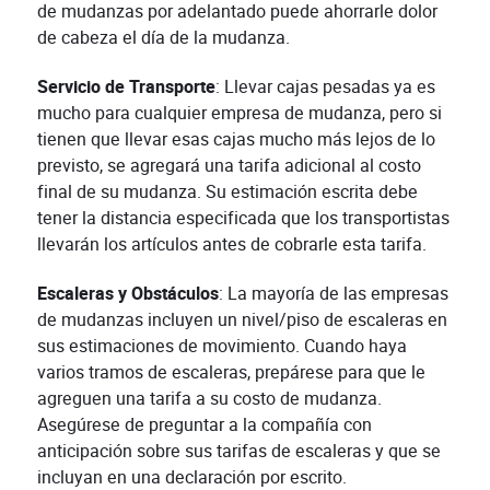
de mudanzas por adelantado puede ahorrarle dolor
de cabeza el día de la mudanza.
Servicio de Transporte
: Llevar cajas pesadas ya es
mucho para cualquier empresa de mudanza, pero si
tienen que llevar esas cajas mucho más lejos de lo
previsto, se agregará una tarifa adicional al costo
final de su mudanza. Su estimación escrita debe
tener la distancia especificada que los transportistas
llevarán los artículos antes de cobrarle esta tarifa.
Escaleras y Obstáculos
: La mayoría de las empresas
de mudanzas incluyen un nivel/piso de escaleras en
sus estimaciones de movimiento. Cuando haya
varios tramos de escaleras, prepárese para que le
agreguen una tarifa a su costo de mudanza.
Asegúrese de preguntar a la compañía con
anticipación sobre sus tarifas de escaleras y que se
incluyan en una declaración por escrito.