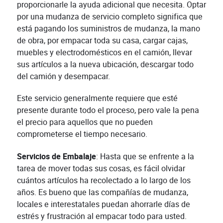
proporcionarle la ayuda adicional que necesita. Optar
por una mudanza de servicio completo significa que
está pagando los suministros de mudanza, la mano
de obra, por empacar toda su casa, cargar cajas,
muebles y electrodomésticos en el camión, llevar
sus artículos a la nueva ubicación, descargar todo
del camión y desempacar.
Este servicio generalmente requiere que esté
presente durante todo el proceso, pero vale la pena
el precio para aquellos que no pueden
comprometerse el tiempo necesario.
Servicios de Embalaje
: Hasta que se enfrente a la
tarea de mover todas sus cosas, es fácil olvidar
cuántos artículos ha recolectado a lo largo de los
años. Es bueno que las compañías de mudanza,
locales e interestatales puedan ahorrarle días de
estrés y frustración al empacar todo para usted.