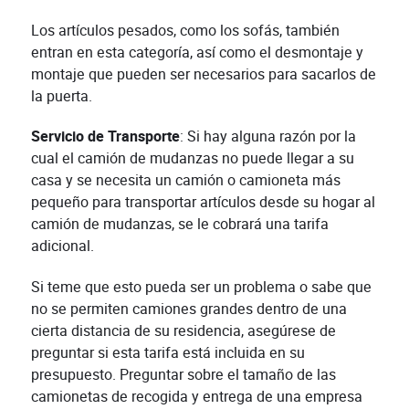
Los artículos pesados, como los sofás, también
entran en esta categoría, así como el desmontaje y
montaje que pueden ser necesarios para sacarlos de
la puerta.
Servicio de Transporte
: Si hay alguna razón por la
cual el camión de mudanzas no puede llegar a su
casa y se necesita un camión o camioneta más
pequeño para transportar artículos desde su hogar al
camión de mudanzas, se le cobrará una tarifa
adicional.
Si teme que esto pueda ser un problema o sabe que
no se permiten camiones grandes dentro de una
cierta distancia de su residencia, asegúrese de
preguntar si esta tarifa está incluida en su
presupuesto. Preguntar sobre el tamaño de las
camionetas de recogida y entrega de una empresa