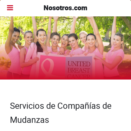
Nosotros.com
Servicios de Compañías de
Mudanzas