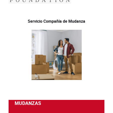
Servicio Compañía de Mudanza
MUDANZAS