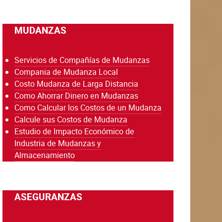
MUDANZAS
Servicios de Compañías de Mudanzas
Compania de Mudanza Local
Costo Mudanza de Larga Distancia
Como Ahorrar Dinero en Mudanzas
Como Calcular los Costos de un Mudanza
Calcule sus Costos de Mudanza
Estudio de Impacto Económico de
Industria de Mudanzas y
Almacenamiento
ASEGURANZAS