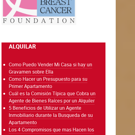
ALQUILAR
Como Puedo Vender Mi Casa si hay un
Gravamen sobre Ella
Como Hacer un Presupuesto para su
Primer Apartamento
Cuál es la Comisión Típica que Cobra un
Agente de Bienes Raíces por un Alquiler
5 Beneficios de Utilizar un Agente
Inmobiliario durante la Busqueda de su
Apartamento
Los 4 Compromisos que mas Hacen los