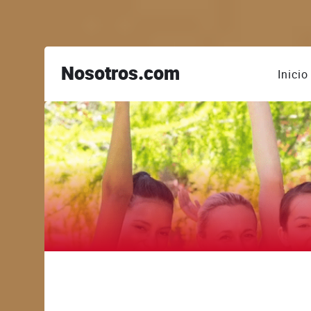
Nosotros.com
Inicio