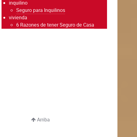
inquilino
Seguro para Inquilinos
vivienda
6 Razones de tener Seguro de Casa
Arriba