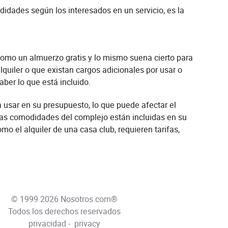
didades según los interesados en un servicio, es la
omo un almuerzo gratis y lo mismo suena cierto para
quiler o que existan cargos adicionales por usar o
ber lo que está incluido.
 usar en su presupuesto, lo que puede afectar el
 las comodidades del complejo están incluidas en su
mo el alquiler de una casa club, requieren tarifas,
© 1999 2026 Nosotros.com®
Todos los derechos reservados
privacidad
-
privacy