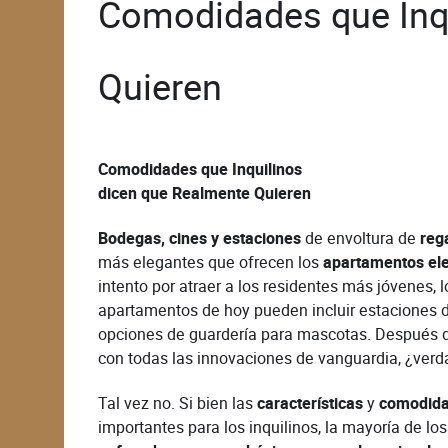
Comodidades que Inq
Quieren
Comodidades que Inquilinos
dicen que Realmente Quieren
Bodegas, cines y estaciones
de envoltura de
reg
más elegantes que ofrecen los
apartamentos el
intento por atraer a los residentes más jóvenes,
apartamentos de hoy pueden incluir estaciones de
opciones de guardería para mascotas. Después d
con todas las innovaciones de vanguardia, ¿verd
Tal vez no. Si bien las
características
y
comodid
importantes para los inquilinos, la mayoría de 