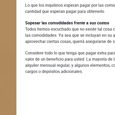
Lo que los inquilinos esperan pagar por las como
cantidad que esperan pagar para obtenerlo
Sopesar las comodidades frente a sus costos
Todos hemos escuchado que no existe tal cosa c
las comodidades. Ya sea que se incluyan en su al
aprovechar ciertas cosas, querrá asegurarse de sa
Considere todo lo que tenga que pagar extra para
valor de un beneficio para usted. La mayoría de
alquiler mensual regular, y algunos elementos, co
cargos o depósitos adicionales.