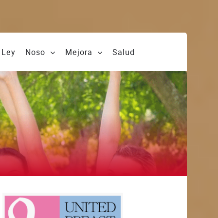
Ley
Noso
Mejora
Salud