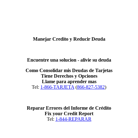
Manejar Credito y Reducir Deuda
Encuentre una solucion - alivie su deuda
Como Consolidar mis Deudas de Tarjetas
Tiene Derechos y Opciones
Llame para aprender mas
Tel:
1-866-TARJETA
(
866-827-5382
)
Reparar Errores del Informe de Crédito
Fix your Credit Report
Tel:
1-844-REPARAR