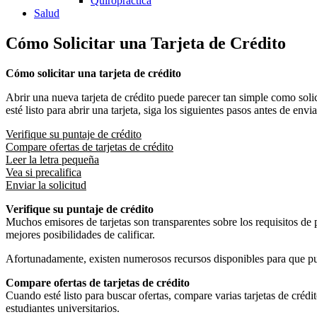
Quiropractica
Salud
Cómo Solicitar una Tarjeta de Crédito
Cómo solicitar una tarjeta de crédito
Abrir una nueva tarjeta de crédito puede parecer tan simple como solic
esté listo para abrir una tarjeta, siga los siguientes pasos antes de envia
Verifique su puntaje de crédito
Compare ofertas de tarjetas de crédito
Leer la letra pequeña
Vea si precalifica
Enviar la solicitud
Verifique su puntaje de crédito
Muchos emisores de tarjetas son transparentes sobre los requisitos de pu
mejores posibilidades de calificar.
Afortunadamente, existen numerosos recursos disponibles para que pue
Compare ofertas de tarjetas de crédito
Cuando esté listo para buscar ofertas, compare varias tarjetas de crédit
estudiantes universitarios.