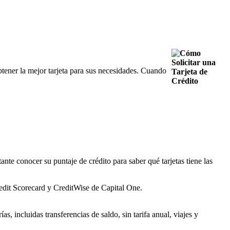
btener la mejor tarjeta para sus necesidades. Cuando
tante conocer su puntaje de crédito para saber qué tarjetas tiene las
redit Scorecard y CreditWise de Capital One.
s, incluidas transferencias de saldo, sin tarifa anual, viajes y