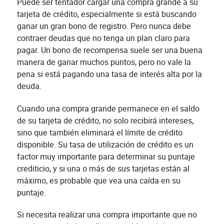
Puede ser tentador cargar una compra grande a su
tarjeta de crédito, especialmente si está buscando
ganar un gran bono de registro. Pero nunca debe
contraer deudas que no tenga un plan claro para
pagar. Un bono de recompensa suele ser una buena
manera de ganar muchos puntos, pero no vale la
pena si está pagando una tasa de interés alta por la
deuda.
Cuando una compra grande permanece en el saldo
de su tarjeta de crédito, no solo recibirá intereses,
sino que también eliminará el límite de crédito
disponible. Su tasa de utilización de crédito es un
factor muy importante para determinar su puntaje
crediticio, y si una o más de sus tarjetas están al
máximo, es probable que vea una caída en su
puntaje.
Si necesita realizar una compra importante que no