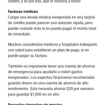
crédito, y es por eso, que lo volvería a hacer
Facturas médicas
Cargar una deuda médica inesperada en una tarjeta
de crédito puede parecer una solución rápida, pero
puede costarle más si no puede pagar el monto total
de inmediato.
Muchos consultorios médicos y hospitales trabajarán
con usted para establecer un plan de pago, si no
puede pagar su factura.
También es importante tener una cuenta de ahorros
de emergencia para ayudarlo a cubrir gastos
inesperados. Los expertos financieros recomiendan
guardar dinero en una cuenta de ahorros de alto
rendimiento. Solo necesita ahorrar $20 por semana
para guardar $1,000 en un año.
Pequeños derroches de impulso