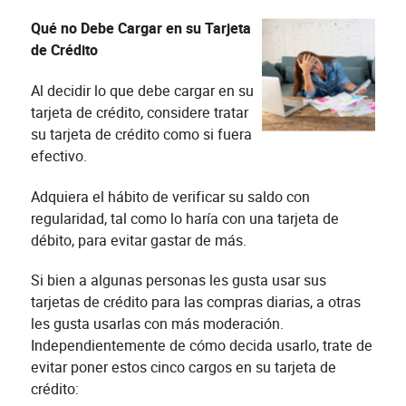
Qué no Debe Cargar en su Tarjeta
de Crédito
Al decidir lo que debe cargar en su
tarjeta de crédito, considere tratar
su tarjeta de crédito como si fuera
efectivo.
Adquiera el hábito de verificar su saldo con
regularidad, tal como lo haría con una tarjeta de
débito, para evitar gastar de más.
Si bien a algunas personas les gusta usar sus
tarjetas de crédito para las compras diarias, a otras
les gusta usarlas con más moderación.
Independientemente de cómo decida usarlo, trate de
evitar poner estos cinco cargos en su tarjeta de
crédito: