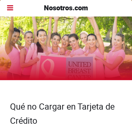
Nosotros.com
Qué no Cargar en Tarjeta de
Crédito