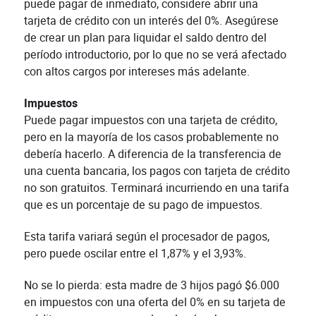
puede pagar de inmediato, considere abrir una
tarjeta de crédito con un interés del 0%. Asegúrese
de crear un plan para liquidar el saldo dentro del
período introductorio, por lo que no se verá afectado
con altos cargos por intereses más adelante.
Impuestos
Puede pagar impuestos con una tarjeta de crédito,
pero en la mayoría de los casos probablemente no
debería hacerlo. A diferencia de la transferencia de
una cuenta bancaria, los pagos con tarjeta de crédito
no son gratuitos. Terminará incurriendo en una tarifa
que es un porcentaje de su pago de impuestos.
Esta tarifa variará según el procesador de pagos,
pero puede oscilar entre el 1,87% y el 3,93%.
No se lo pierda: esta madre de 3 hijos pagó $6.000
en impuestos con una oferta del 0% en su tarjeta de