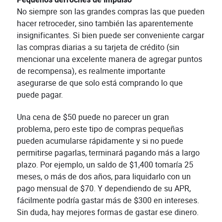
No siempre son las grandes compras las que pueden
hacer retroceder, sino también las aparentemente
insignificantes. Si bien puede ser conveniente cargar
las compras diarias a su tarjeta de crédito (sin
mencionar una excelente manera de agregar puntos
de recompensa), es realmente importante
asegurarse de que solo está comprando lo que
puede pagar.
Una cena de $50 puede no parecer un gran
problema, pero este tipo de compras pequeñas
pueden acumularse rápidamente y si no puede
permitirse pagarlas, terminará pagando más a largo
plazo. Por ejemplo, un saldo de $1,400 tomaría 25
meses, o más de dos años, para liquidarlo con un
pago mensual de $70. Y dependiendo de su APR,
fácilmente podría gastar más de $300 en intereses.
Sin duda, hay mejores formas de gastar ese dinero.