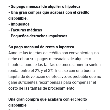
- Su pago mensual de alquiler o hipoteca
- Una gran compra que acabará con el crédito
disponible.
- Impuestos
- Facturas médicas
- Pequeños derroches impulsivos
Su pago mensual de renta o hipoteca
Aunque las tarjetas de crédito son convenientes, no
debe cobrar sus pagos mensuales de alquiler o
hipoteca porque las tarifas de procesamiento suelen
rondar entre el 2% y el 3%. Incluso con una buena
tarjeta de devolución de efectivo, es probable que no
gane suficientes recompensas para compensar el
costo de las tarifas de procesamiento.
Una gran compra que acabará con el crédito
disponible