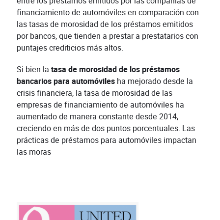
entre los préstamos emitidos por las compañías de
financiamiento de automóviles en comparación con
las tasas de morosidad de los préstamos emitidos
por bancos, que tienden a prestar a prestatarios con
puntajes crediticios más altos.
Si bien la
tasa de morosidad de los préstamos
bancarios para automóviles
ha mejorado desde la
crisis financiera, la tasa de morosidad de las
empresas de financiamiento de automóviles ha
aumentado de manera constante desde 2014,
creciendo en más de dos puntos porcentuales. Las
prácticas de préstamos para automóviles impactan
las moras