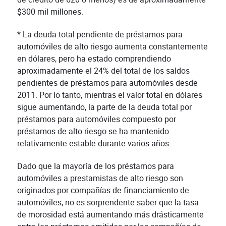
$300 mil millones.
* La deuda total pendiente de préstamos para
automóviles de alto riesgo aumenta constantemente
en dólares, pero ha estado comprendiendo
aproximadamente el 24% del total de los saldos
pendientes de préstamos para automóviles desde
2011. Por lo tanto, mientras el valor total en dólares
sigue aumentando, la parte de la deuda total por
préstamos para automóviles compuesto por
préstamos de alto riesgo se ha mantenido
relativamente estable durante varios años.
Dado que la mayoría de los préstamos para
automóviles a prestamistas de alto riesgo son
originados por compañías de financiamiento de
automóviles, no es sorprendente saber que la tasa
de morosidad está aumentando más drásticamente