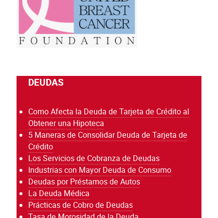
DEUDAS
Como Afecta la Deuda de Tarjeta de Crédito al
Obtener una Hipoteca
5 Maneras de Consolidar Deuda de Tarjeta de
Crédito
Los Servicios de Cobranza de Deudas
Industrias con Mayor Deuda de Consumo
Deudas por Préstamos de Autos
La Deuda Médica
Prácticas de Cobro de Deudas
Tasa de Morosidad de la Deuda