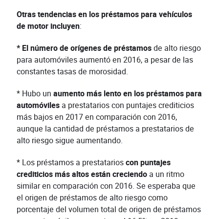
Otras tendencias en los préstamos para vehículos
de motor incluyen
:
* El número de orígenes de préstamos
de alto riesgo
para automóviles aumentó en 2016, a pesar de las
constantes tasas de morosidad.
* Hubo un
aumento más lento en los préstamos para
automóviles
a prestatarios con puntajes crediticios
más bajos en 2017 en comparación con 2016,
aunque la cantidad de préstamos a prestatarios de
alto riesgo sigue aumentando.
* Los préstamos a prestatarios
con puntajes
crediticios más altos están creciendo
a un ritmo
similar en comparación con 2016. Se esperaba que
el origen de préstamos de alto riesgo como
porcentaje del volumen total de origen de préstamos