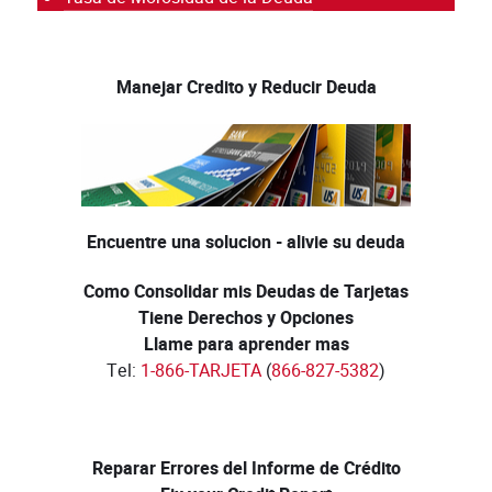
Manejar Credito y Reducir Deuda
Encuentre una solucion - alivie su deuda
Como Consolidar mis Deudas de Tarjetas
Tiene Derechos y Opciones
Llame para aprender mas
Tel:
1-866-TARJETA
(
866-827-5382
)
Reparar Errores del Informe de Crédito