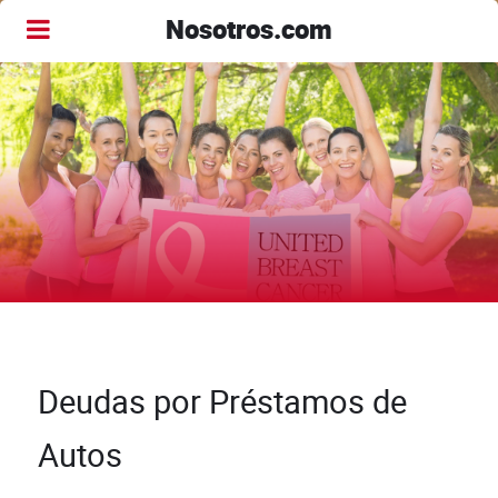
Nosotros.com
Deudas por Préstamos de
Autos