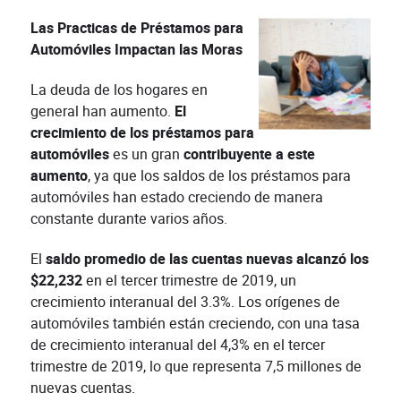
Las Practicas de Préstamos para
Automóviles Impactan las Moras
La deuda de los hogares en
general han aumento.
El
crecimiento de los préstamos para
automóviles
es un gran
contribuyente a este
aumento
, ya que los saldos de los préstamos para
automóviles han estado creciendo de manera
constante durante varios años.
El
saldo promedio de las cuentas nuevas alcanzó los
$22,232
en el tercer trimestre de 2019, un
crecimiento interanual del 3.3%. Los orígenes de
automóviles también están creciendo, con una tasa
de crecimiento interanual del 4,3% en el tercer
trimestre de 2019, lo que representa 7,5 millones de
nuevas cuentas.