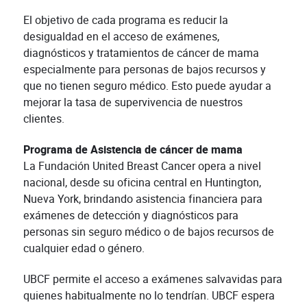
El objetivo de cada programa es reducir la
desigualdad en el acceso de exámenes,
diagnósticos y tratamientos de cáncer de mama
especialmente para personas de bajos recursos y
que no tienen seguro médico. Esto puede ayudar a
mejorar la tasa de supervivencia de nuestros
clientes.
Programa de Asistencia de cáncer de mama
La Fundación United Breast Cancer opera a nivel
nacional, desde su oficina central en Huntington,
Nueva York, brindando asistencia financiera para
exámenes de detección y diagnósticos para
personas sin seguro médico o de bajos recursos de
cualquier edad o género.
UBCF permite el acceso a exámenes salvavidas para
quienes habitualmente no lo tendrían. UBCF espera