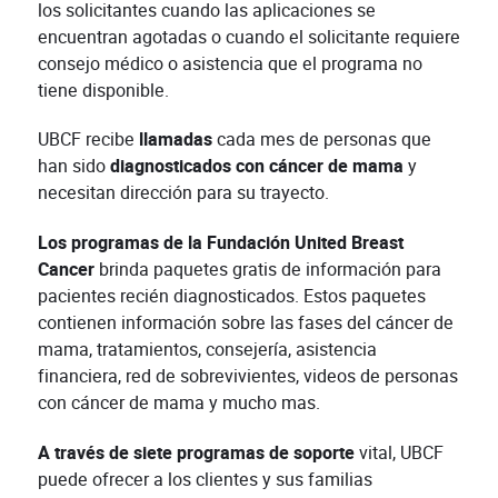
los solicitantes cuando las aplicaciones se
encuentran agotadas o cuando el solicitante requiere
consejo médico o asistencia que el programa no
tiene disponible.
UBCF recibe
llamadas
cada mes de personas que
han sido
diagnosticados con cáncer de mama
y
necesitan dirección para su trayecto.
Los programas de la Fundación United Breast
Cancer
brinda paquetes gratis de información para
pacientes recién diagnosticados. Estos paquetes
contienen información sobre las fases del cáncer de
mama, tratamientos, consejería, asistencia
financiera, red de sobrevivientes, videos de personas
con cáncer de mama y mucho mas.
A través de siete programas de soporte
vital, UBCF
puede ofrecer a los clientes y sus familias