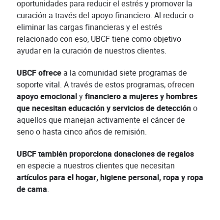
oportunidades para reducir el estrés y promover la
curación a través del apoyo financiero. Al reducir o
eliminar las cargas financieras y el estrés
relacionado con eso, UBCF tiene como objetivo
ayudar en la curación de nuestros clientes.
UBCF ofrece
a la comunidad siete programas de
soporte vital. A través de estos programas, ofrecen
apoyo emocional
y
financiero a mujeres y hombres
que necesitan educación y servicios de detección
o
aquellos que manejan activamente el cáncer de
seno o hasta cinco años de remisión.
UBCF también proporciona donaciones de regalos
en especie a nuestros clientes que necesitan
artículos para el hogar, higiene personal, ropa y ropa
de cama
.