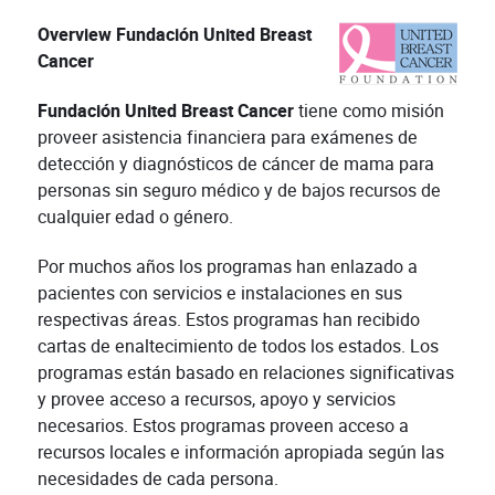
Overview Fundación United Breast
Cancer
Fundación United Breast Cancer
tiene como misión
proveer asistencia financiera para exámenes de
detección y diagnósticos de cáncer de mama para
personas sin seguro médico y de bajos recursos de
cualquier edad o género.
Por muchos años los programas han enlazado a
pacientes con servicios e instalaciones en sus
respectivas áreas. Estos programas han recibido
cartas de enaltecimiento de todos los estados. Los
programas están basado en relaciones significativas
y provee acceso a recursos, apoyo y servicios
necesarios. Estos programas proveen acceso a
recursos locales e información apropiada según las
necesidades de cada persona.