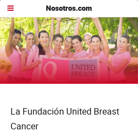
Nosotros.com
La Fundación United Breast
Cancer