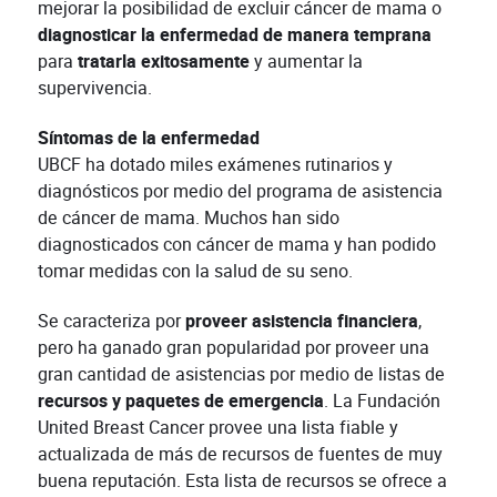
mejorar la posibilidad de excluir cáncer de mama o
diagnosticar la enfermedad de manera temprana
para
tratarla exitosamente
y aumentar la
supervivencia.
Síntomas de la enfermedad
UBCF ha dotado miles exámenes rutinarios y
diagnósticos por medio del programa de asistencia
de cáncer de mama. Muchos han sido
diagnosticados con cáncer de mama y han podido
tomar medidas con la salud de su seno.
Se caracteriza por
proveer asistencia financiera
,
pero ha ganado gran popularidad por proveer una
gran cantidad de asistencias por medio de listas de
recursos y paquetes de emergencia
. La Fundación
United Breast Cancer provee una lista fiable y
actualizada de más de recursos de fuentes de muy
buena reputación. Esta lista de recursos se ofrece a