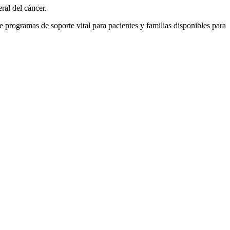
ral del cáncer.
e programas de soporte vital para pacientes y familias disponibles para