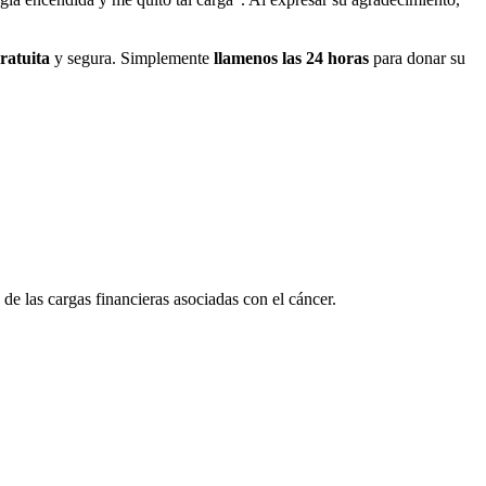
ratuita
y segura. Simplemente
llamenos las 24 horas
para donar su
e las cargas financieras asociadas con el cáncer.