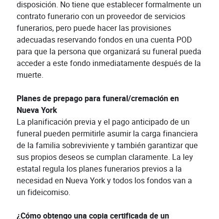
disposición. No tiene que establecer formalmente un
contrato funerario con un proveedor de servicios
funerarios, pero puede hacer las provisiones
adecuadas reservando fondos en una cuenta POD
para que la persona que organizará su funeral pueda
acceder a este fondo inmediatamente después de la
muerte.
Planes de prepago para funeral/cremación en
Nueva York
La planificación previa y el pago anticipado de un
funeral pueden permitirle asumir la carga financiera
de la familia sobreviviente y también garantizar que
sus propios deseos se cumplan claramente. La ley
estatal regula los planes funerarios previos a la
necesidad en Nueva York y todos los fondos van a
un fideicomiso.
¿Cómo obtengo una copia certificada de un