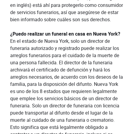
en inglés) está ahí para protegerlo como consumidor
de servicios funerarios, así que asegúrese de estar
bien informado sobre cuáles son sus derechos.
¿Puedo realizar un funeral en casa en Nueva York?
En el estado de Nueva York, solo un director de
funeraria autorizado y registrado puede realizar los
arreglos funerarios para el cuidado de la muerte de
una persona fallecida. El director de la funeraria
archivará el certificado de defunción y hará los
arreglos necesarios, de acuerdo con los deseos de la
familia, para la disposición del difunto. Nueva York
es uno de los 8 estados que requieren legalmente
que emplee los servicios básicos de un director de
funeraria. Solo un director de funeraria con licencia
puede transportar al difunto desde el lugar de la
muerte al cuidado de una funeraria o crematorio.
Esto significa que está legalmente obligado a