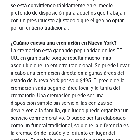
se está convirtiendo rápidamente en el medio
preferido de disposición para aquellos que trabajan
con un presupuesto ajustado o que eligen no optar
por un entierro tradicional.
¿Cuánto cuesta una cremación en Nueva York?
La cremación está ganando popularidad en los EE.
UU., en gran parte porque resulta mucho más
asequible que un entierro tradicional. Se puede llevar
a cabo una cremación directa en algunas áreas del
estado de Nueva York por solo $495. El precio de la
cremación varía según el área local y la tarifa del
crematorio. Una cremación puede ser una
disposición simple sin servicio, las cenizas se
devuelven a la familia, que luego puede organizar un
servicio conmemorativo. O puede ser tan elaborado
como un funeral tradicional, solo que la diferencia es
la cremación del ataúd y el difunto en lugar del