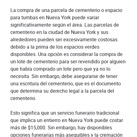
La compra de una parcela de cementerio o espacio
para tumbas en Nueva York puede variar
significativamente según el área. Las parcelas de
cementerio en la ciudad de Nueva York y sus
alrededores pueden ser excesivamente costosas
debido a la prima de los espacios verdes
disponibles. Una opción es considerar la compra de
un lote de cementerio para ser revendido por alguien
que había comprado un lote pero que ya no lo
necesita. Sin embargo, debe asegurarse de tener
una escritura del cementerio, que es el documento
que determina su derecho legal a la parcela del
cementerio.
Esto significa que un servicio funerario tradicional
que implica un entierro en Nueva York puede costar
más de $15,000. Sin embargo, hay disponibles
opciones funerarias más asequibles y la cremación