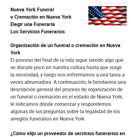
Nueva York Funeral
o Cremación en Nueva York
Elegir una Funeraria
Los Servicios Funerarios
Organización de un funeral o cremación en Nueva
York
El proceso del final de la vida sigue siendo algo que
se discute poco en nuestra cultura hasta que surge
la necesidad, y luego nos enfrentamos a una tarea a
veces abrumadora. A continuación, le brindamos una
descripción general del proceso de organización de
un funeral o cremación en el estado de Nueva York,
le indicamos dónde comenzar y respondemos
algunas de las preguntas sobre la legalidad de los
arreglos funerarios en Nueva York.
¿Cómo elijo un proveedor de servicios funerarios en