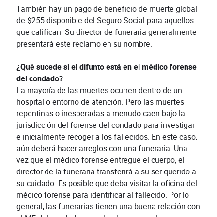
También hay un pago de beneficio de muerte global
de $255 disponible del Seguro Social para aquellos
que califican. Su director de funeraria generalmente
presentará este reclamo en su nombre.
¿Qué sucede si el difunto está en el médico forense
del condado?
La mayoría de las muertes ocurren dentro de un
hospital o entorno de atención. Pero las muertes
repentinas o inesperadas a menudo caen bajo la
jurisdicción del forense del condado para investigar
e inicialmente recoger a los fallecidos. En este caso,
aún deberá hacer arreglos con una funeraria. Una
vez que el médico forense entregue el cuerpo, el
director de la funeraria transferirá a su ser querido a
su cuidado. Es posible que deba visitar la oficina del
médico forense para identificar al fallecido. Por lo
general, las funerarias tienen una buena relación con