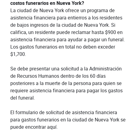
costos funerarios en Nueva York?
La ciudad de Nueva York ofrece un programa de
asistencia financiera para entierros a los residentes
de bajos ingresos de la ciudad de Nueva York. Si
califica, un residente puede reclamar hasta $900 en
asistencia financiera para ayudar a pagar un funeral.
Los gastos funerarios en total no deben exceder
$1,700.
Se debe presentar una solicitud a la Administración
de Recursos Humanos dentro de los 60 días
posteriores a la muerte de la persona para quien se
requiere asistencia financiera para pagar los gastos
del funeral.
El formulario de solicitud de asistencia financiera
para gastos funerarios en la ciudad de Nueva York se
puede encontrar aquí.