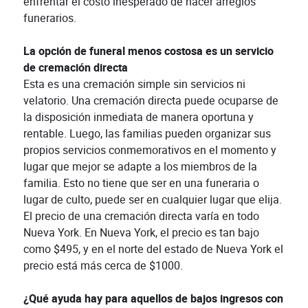
enfrentar el costo inesperado de hacer arreglos
funerarios.
La opción de funeral menos costosa es un servicio
de cremación directa
Esta es una cremación simple sin servicios ni
velatorio. Una cremación directa puede ocuparse de
la disposición inmediata de manera oportuna y
rentable. Luego, las familias pueden organizar sus
propios servicios conmemorativos en el momento y
lugar que mejor se adapte a los miembros de la
familia. Esto no tiene que ser en una funeraria o
lugar de culto, puede ser en cualquier lugar que elija.
El precio de una cremación directa varía en todo
Nueva York. En Nueva York, el precio es tan bajo
como $495, y en el norte del estado de Nueva York el
precio está más cerca de $1000.
¿Qué ayuda hay para aquellos de bajos ingresos con