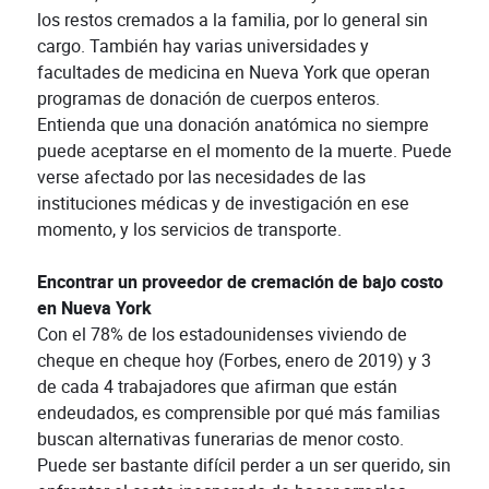
los restos cremados a la familia, por lo general sin
cargo. También hay varias universidades y
facultades de medicina en Nueva York que operan
programas de donación de cuerpos enteros.
Entienda que una donación anatómica no siempre
puede aceptarse en el momento de la muerte. Puede
verse afectado por las necesidades de las
instituciones médicas y de investigación en ese
momento, y los servicios de transporte.
Encontrar un proveedor de cremación de bajo costo
en Nueva York
Con el 78% de los estadounidenses viviendo de
cheque en cheque hoy (Forbes, enero de 2019) y 3
de cada 4 trabajadores que afirman que están
endeudados, es comprensible por qué más familias
buscan alternativas funerarias de menor costo.
Puede ser bastante difícil perder a un ser querido, sin