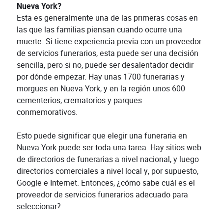
Nueva York?
Esta es generalmente una de las primeras cosas en
las que las familias piensan cuando ocurre una
muerte. Si tiene experiencia previa con un proveedor
de servicios funerarios, esta puede ser una decisión
sencilla, pero si no, puede ser desalentador decidir
por dónde empezar. Hay unas 1700 funerarias y
morgues en Nueva York, y en la región unos 600
cementerios, crematorios y parques
conmemorativos.
Esto puede significar que elegir una funeraria en
Nueva York puede ser toda una tarea. Hay sitios web
de directorios de funerarias a nivel nacional, y luego
directorios comerciales a nivel local y, por supuesto,
Google e Internet. Entonces, ¿cómo sabe cuál es el
proveedor de servicios funerarios adecuado para
seleccionar?