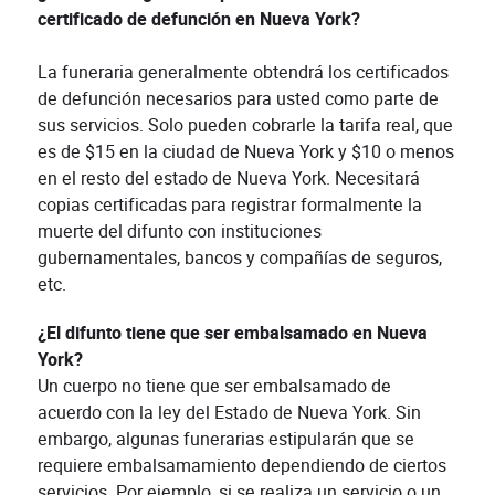
certificado de defunción en Nueva York?
La funeraria generalmente obtendrá los certificados
de defunción necesarios para usted como parte de
sus servicios. Solo pueden cobrarle la tarifa real, que
es de $15 en la ciudad de Nueva York y $10 o menos
en el resto del estado de Nueva York. Necesitará
copias certificadas para registrar formalmente la
muerte del difunto con instituciones
gubernamentales, bancos y compañías de seguros,
etc.
¿El difunto tiene que ser embalsamado en Nueva
York?
Un cuerpo no tiene que ser embalsamado de
acuerdo con la ley del Estado de Nueva York. Sin
embargo, algunas funerarias estipularán que se
requiere embalsamamiento dependiendo de ciertos
servicios. Por ejemplo, si se realiza un servicio o un