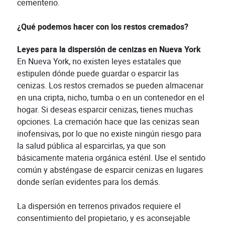
cementerio.
¿Qué podemos hacer con los restos cremados?
Leyes para la dispersión de cenizas en Nueva York
En Nueva York, no existen leyes estatales que
estipulen dónde puede guardar o esparcir las
cenizas. Los restos cremados se pueden almacenar
en una cripta, nicho, tumba o en un contenedor en el
hogar. Si deseas esparcir cenizas, tienes muchas
opciones. La cremación hace que las cenizas sean
inofensivas, por lo que no existe ningún riesgo para
la salud pública al esparcirlas, ya que son
básicamente materia orgánica estéril. Use el sentido
común y absténgase de esparcir cenizas en lugares
donde serían evidentes para los demás.
La dispersión en terrenos privados requiere el
consentimiento del propietario, y es aconsejable