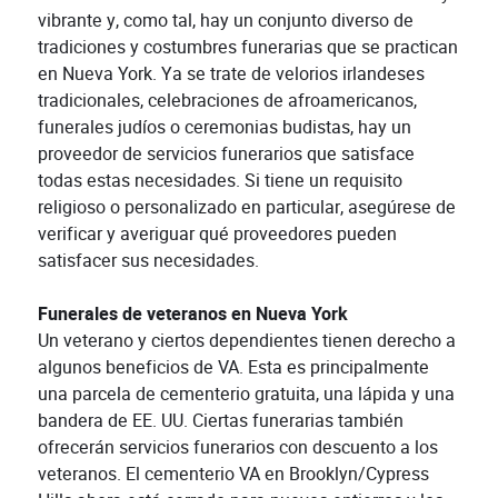
vibrante y, como tal, hay un conjunto diverso de
tradiciones y costumbres funerarias que se practican
en Nueva York. Ya se trate de velorios irlandeses
tradicionales, celebraciones de afroamericanos,
funerales judíos o ceremonias budistas, hay un
proveedor de servicios funerarios que satisface
todas estas necesidades. Si tiene un requisito
religioso o personalizado en particular, asegúrese de
verificar y averiguar qué proveedores pueden
satisfacer sus necesidades.
Funerales de veteranos en Nueva York
Un veterano y ciertos dependientes tienen derecho a
algunos beneficios de VA. Esta es principalmente
una parcela de cementerio gratuita, una lápida y una
bandera de EE. UU. Ciertas funerarias también
ofrecerán servicios funerarios con descuento a los
veteranos. El cementerio VA en Brooklyn/Cypress