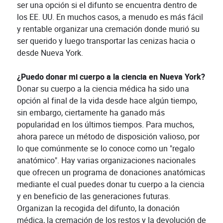
ser una opción si el difunto se encuentra dentro de
los EE. UU. En muchos casos, a menudo es más fácil
y rentable organizar una cremación donde murió su
ser querido y luego transportar las cenizas hacia o
desde Nueva York.
¿Puedo donar mi cuerpo a la ciencia en Nueva York?
Donar su cuerpo a la ciencia médica ha sido una
opción al final de la vida desde hace algún tiempo,
sin embargo, ciertamente ha ganado más
popularidad en los últimos tiempos. Para muchos,
ahora parece un método de disposición valioso, por
lo que comúnmente se lo conoce como un "regalo
anatómico". Hay varias organizaciones nacionales
que ofrecen un programa de donaciones anatómicas
mediante el cual puedes donar tu cuerpo a la ciencia
y en beneficio de las generaciones futuras.
Organizan la recogida del difunto, la donación
médica, la cremación de los restos y la devolución de