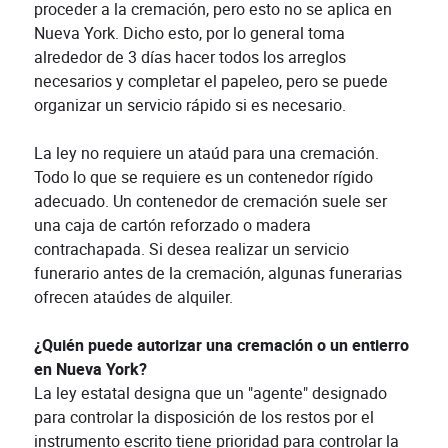
proceder a la cremación, pero esto no se aplica en
Nueva York. Dicho esto, por lo general toma
alrededor de 3 días hacer todos los arreglos
necesarios y completar el papeleo, pero se puede
organizar un servicio rápido si es necesario.
La ley no requiere un ataúd para una cremación.
Todo lo que se requiere es un contenedor rígido
adecuado. Un contenedor de cremación suele ser
una caja de cartón reforzado o madera
contrachapada. Si desea realizar un servicio
funerario antes de la cremación, algunas funerarias
ofrecen ataúdes de alquiler.
¿Quién puede autorizar una cremación o un entierro
en Nueva York?
La ley estatal designa que un "agente" designado
para controlar la disposición de los restos por el
instrumento escrito tiene prioridad para controlar la