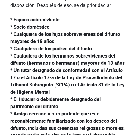
disposición. Después de eso, se da prioridad a:
* Esposa sobreviviente
* Socio doméstico
* Cualquiera de los hijos sobrevivientes del difunto
mayores de 18 años
* Cualquiera de los padres del difunto
* Cualquiera de los hermanos sobrevivientes del
difunto (hermanos o hermanas) mayores de 18 años
* Un tutor designado de conformidad con el Artículo
17 o el Artículo 17-a de la Ley de Procedimiento del
Tribunal Subrogado (SCPA) o el Artículo 81 de la Ley
de Higiene Mental
* El fiduciario debidamente designado del
patrimonio del difunto
* Amigo cercano u otro pariente que esté
razonablemente familiarizado con los deseos del
difunto, incluidas sus creencias religiosas o morales,