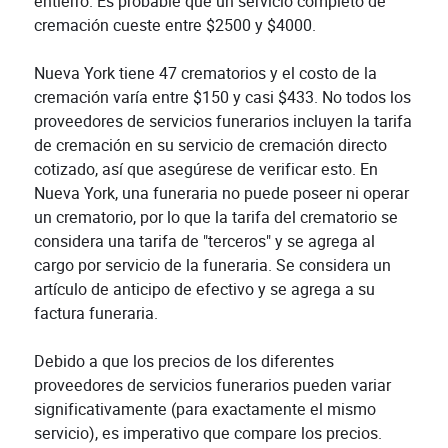
entierro. Es probable que un servicio completo de
cremación cueste entre $2500 y $4000.
Nueva York tiene 47 crematorios y el costo de la
cremación varía entre $150 y casi $433. No todos los
proveedores de servicios funerarios incluyen la tarifa
de cremación en su servicio de cremación directo
cotizado, así que asegúrese de verificar esto. En
Nueva York, una funeraria no puede poseer ni operar
un crematorio, por lo que la tarifa del crematorio se
considera una tarifa de "terceros" y se agrega al
cargo por servicio de la funeraria. Se considera un
artículo de anticipo de efectivo y se agrega a su
factura funeraria.
Debido a que los precios de los diferentes
proveedores de servicios funerarios pueden variar
significativamente (para exactamente el mismo
servicio), es imperativo que compare los precios.