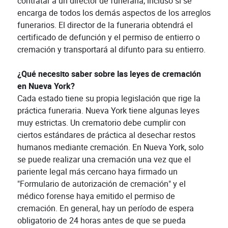
contratar a un director de funeraria, incluso si se
encarga de todos los demás aspectos de los arreglos
funerarios. El director de la funeraria obtendrá el
certificado de defunción y el permiso de entierro o
cremación y transportará al difunto para su entierro.
¿Qué necesito saber sobre las leyes de cremación
en Nueva York?
Cada estado tiene su propia legislación que rige la
práctica funeraria. Nueva York tiene algunas leyes
muy estrictas. Un crematorio debe cumplir con
ciertos estándares de práctica al desechar restos
humanos mediante cremación. En Nueva York, solo
se puede realizar una cremación una vez que el
pariente legal más cercano haya firmado un
"Formulario de autorización de cremación" y el
médico forense haya emitido el permiso de
cremación. En general, hay un período de espera
obligatorio de 24 horas antes de que se pueda