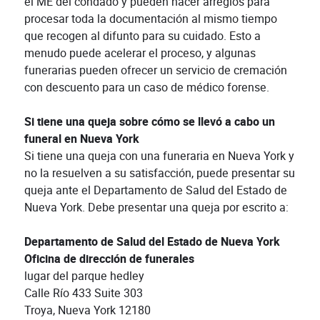
el ME del condado y pueden hacer arreglos para
procesar toda la documentación al mismo tiempo
que recogen al difunto para su cuidado. Esto a
menudo puede acelerar el proceso, y algunas
funerarias pueden ofrecer un servicio de cremación
con descuento para un caso de médico forense.
Si tiene una queja sobre cómo se llevó a cabo un
funeral en Nueva York
Si tiene una queja con una funeraria en Nueva York y
no la resuelven a su satisfacción, puede presentar su
queja ante el Departamento de Salud del Estado de
Nueva York. Debe presentar una queja por escrito a:
Departamento de Salud del Estado de Nueva York
Oficina de dirección de funerales
lugar del parque hedley
Calle Río 433 Suite 303
Troya, Nueva York 12180