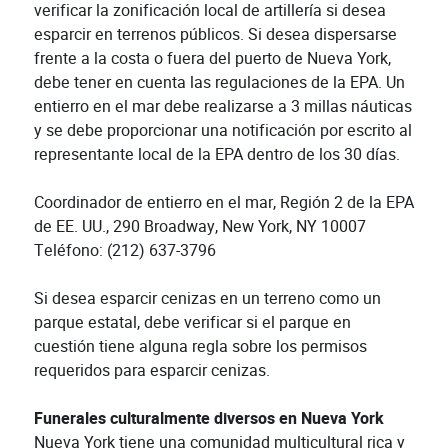
verificar la zonificación local de artillería si desea
esparcir en terrenos públicos. Si desea dispersarse
frente a la costa o fuera del puerto de Nueva York,
debe tener en cuenta las regulaciones de la EPA. Un
entierro en el mar debe realizarse a 3 millas náuticas
y se debe proporcionar una notificación por escrito al
representante local de la EPA dentro de los 30 días.
Coordinador de entierro en el mar, Región 2 de la EPA
de EE. UU., 290 Broadway, New York, NY 10007
Teléfono: (212) 637-3796
Si desea esparcir cenizas en un terreno como un
parque estatal, debe verificar si el parque en
cuestión tiene alguna regla sobre los permisos
requeridos para esparcir cenizas.
Funerales culturalmente diversos en Nueva York
Nueva York tiene una comunidad multicultural rica y