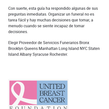
Con suerte, esta guía ha respondido algunas de sus
preguntas inmediatas. Organizar un funeral no es
tarea fácil y hay muchas decisiones que tomar, a
menudo cuando se siente incapaz de tomar
decisiones.
Elegir Proveedor de Servicios Funerarios Bronx
Brooklyn Queens Manhattan Long Island NYC Staten
Island Albany Syracuse Rochester.