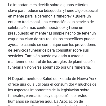
Lo importante es decidir sobre algunos criterios
clave para reducir su búsqueda. ¿Tiene algo especial
en mente para la ceremonia fúnebre? ¿Quiere un
entierro tradicional, una cremación o un servicio de
celebración más contemporáneo? ¿Tiene un
presupuesto en mente? El simple hecho de tener un
esquema claro de sus requisitos específicos puede
ayudarlo cuando se comunique con los proveedores
de servicios funerarios para consultar sobre sus
servicios. También puede ayudarlo a usted a
mantener el control de los arreglos de planificación
funeraria y no verse abrumado por una funeraria.
El Departamento de Salud del Estado de Nueva York
ofrece una guía útil para el consumidor y muchos de
los aspectos importantes de la legislación sobre
funerales, cremaciones y disposición de restos
humanos se incluyen aquí. La Asociación de