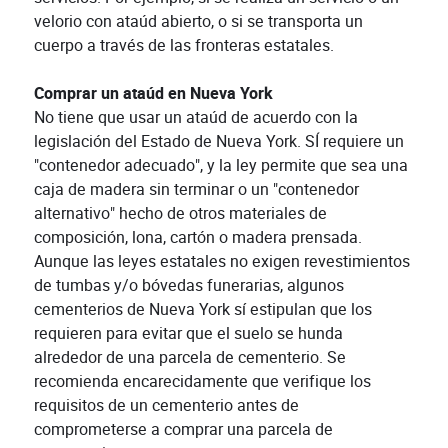
velorio con ataúd abierto, o si se transporta un
cuerpo a través de las fronteras estatales.
Comprar un ataúd en Nueva York
No tiene que usar un ataúd de acuerdo con la
legislación del Estado de Nueva York. SÍ requiere un
"contenedor adecuado", y la ley permite que sea una
caja de madera sin terminar o un "contenedor
alternativo" hecho de otros materiales de
composición, lona, cartón o madera prensada.
Aunque las leyes estatales no exigen revestimientos
de tumbas y/o bóvedas funerarias, algunos
cementerios de Nueva York sí estipulan que los
requieren para evitar que el suelo se hunda
alrededor de una parcela de cementerio. Se
recomienda encarecidamente que verifique los
requisitos de un cementerio antes de
comprometerse a comprar una parcela de