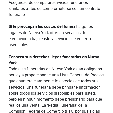
Asegúrese de comparar servicios funerarios
similares antes de comprometerse con un contrato
funerario.
Si le preocupan los costos del funeral
, algunos
lugares de Nueva York ofrecen servicios de
cremación a bajo costo y servicios de entierro
asequibles.
Conozca sus derechos: leyes funerarias en Nueva
York
Todas las funerarias en Nueva York están obligados
por ley a proporcionarle una Lista General de Precios
que enumere claramente los precios de todos sus
servicios. Una funeraria debe brindarle información
sobre todos los servicios disponibles para usted,
pero en ningún momento debe presionarlo para que
realice una venta. La 'Regla Funeraria' de la
Comisión Federal de Comercio (FTC, por sus siglas