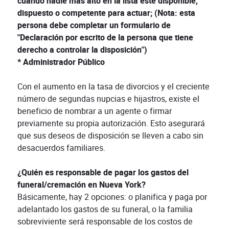
cuando nadie más alto en la lista esté disponible,
dispuesto o competente para actuar; (Nota: esta
persona debe completar un formulario de
"Declaración por escrito de la persona que tiene
derecho a controlar la disposición")
* Administrador Público
Con el aumento en la tasa de divorcios y el creciente
número de segundas nupcias e hijastros, existe el
beneficio de nombrar a un agente o firmar
previamente su propia autorización. Esto asegurará
que sus deseos de disposición se lleven a cabo sin
desacuerdos familiares.
¿Quién es responsable de pagar los gastos del
funeral/cremación en Nueva York?
Básicamente, hay 2 opciones: o planifica y paga por
adelantado los gastos de su funeral, o la familia
sobreviviente será responsable de los costos de