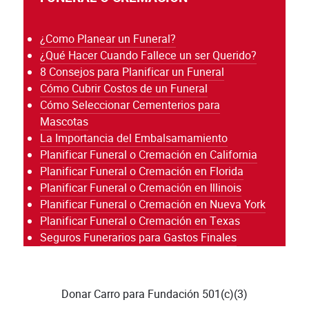
¿Como Planear un Funeral?
¿Qué Hacer Cuando Fallece un ser Querido?
8 Consejos para Planificar un Funeral
Cómo Cubrir Costos de un Funeral
Cómo Seleccionar Cementerios para
Mascotas
La Importancia del Embalsamamiento
Planificar Funeral o Cremación en California
Planificar Funeral o Cremación en Florida
Planificar Funeral o Cremación en Illinois
Planificar Funeral o Cremación en Nueva York
Planificar Funeral o Cremación en Texas
Seguros Funerarios para Gastos Finales
Donar Carro para Fundación 501(c)(3)