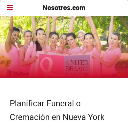
Nosotros.com
Planificar Funeral o
Cremación en Nueva York