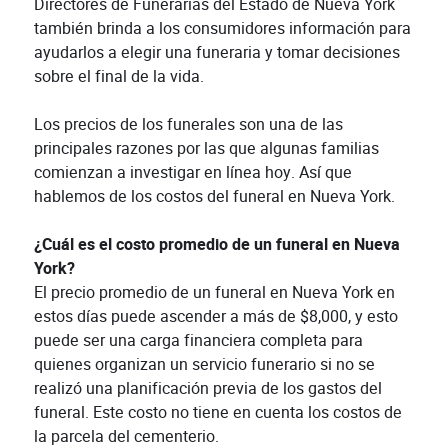
Directores de Funerarias del Estado de Nueva York
también brinda a los consumidores información para
ayudarlos a elegir una funeraria y tomar decisiones
sobre el final de la vida.
Los precios de los funerales son una de las
principales razones por las que algunas familias
comienzan a investigar en línea hoy. Así que
hablemos de los costos del funeral en Nueva York.
¿Cuál es el costo promedio de un funeral en Nueva
York?
El precio promedio de un funeral en Nueva York en
estos días puede ascender a más de $8,000, y esto
puede ser una carga financiera completa para
quienes organizan un servicio funerario si no se
realizó una planificación previa de los gastos del
funeral. Este costo no tiene en cuenta los costos de
la parcela del cementerio.