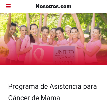
Nosotros.com
Programa de Asistencia para
Cáncer de Mama