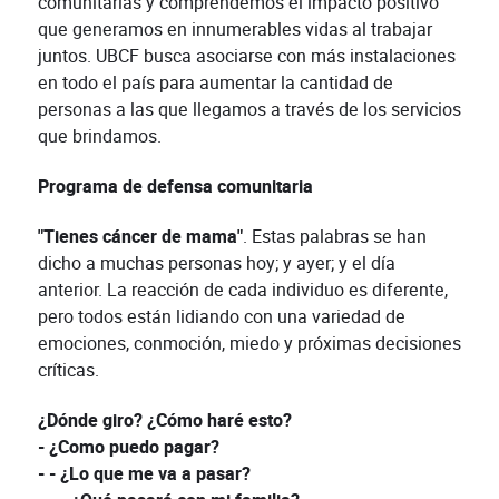
comunitarias y comprendemos el impacto positivo
que generamos en innumerables vidas al trabajar
juntos. UBCF busca asociarse con más instalaciones
en todo el país para aumentar la cantidad de
personas a las que llegamos a través de los servicios
que brindamos.
Programa de defensa comunitaria
"Tienes cáncer de mama"
. Estas palabras se han
dicho a muchas personas hoy; y ayer; y el día
anterior. La reacción de cada individuo es diferente,
pero todos están lidiando con una variedad de
emociones, conmoción, miedo y próximas decisiones
críticas.
¿Dónde giro? ¿Cómo haré esto?
- ¿Como puedo pagar?
- - ¿Lo que me va a pasar?