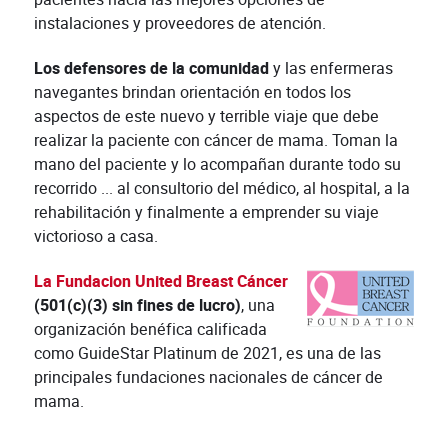
instalaciones y proveedores de atención.
Los defensores de la comunidad
y las enfermeras
navegantes brindan orientación en todos los
aspectos de este nuevo y terrible viaje que debe
realizar la paciente con cáncer de mama. Toman la
mano del paciente y lo acompañan durante todo su
recorrido ... al consultorio del médico, al hospital, a la
rehabilitación y finalmente a emprender su viaje
victorioso a casa.
La Fundacion United Breast Cáncer
(501(c)(3) sin fines de lucro)
, una
organización benéfica calificada
como GuideStar Platinum de 2021, es una de las
principales fundaciones nacionales de cáncer de
mama.