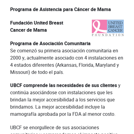
Programa de Asistencia para Cáncer de Mama
Fundación United Breast
Cancer de Mama
Programa de Asociación Comunitaria
Se comenzó su primera asociación comunitaria en
2000 y, actualmente asociado con 4 instalaciones en
4 estados diferentes (Arkansas, Florida, Maryland y
Missouri) de todo el país.
UBCF comprende las necesidades de sus clientes
y
continúa asociándose con instalaciones que les
brindan la mejor accesibilidad a los servicios que
brindamos. La mejor accesibilidad incluye la
mamografía aprobada por la FDA al menor costo.
UBCF se enorgullece de sus asociaciones