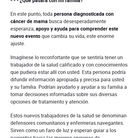
- - - ¿Qué pasará con mi familia?
En este punto, toda
persona diagnosticada con
cáncer de mama
busca desesperadamente
esperanza,
apoyo y ayuda para comprender este
nuevo evento
que cambia su vida; este enorme
ajuste.
Imagínese lo reconfortante que se sentiría tener un
trabajador de la salud calificado y con conocimientos
que pudiera estar allí con usted. Esta persona podría
difundir información apropiada y precisa para usted
y su familia. Podrían ayudarlo y ayudar a su familia a
tomar decisiones informadas sobre sus diversas
opciones de tratamiento y atención.
Estos nuevos trabajadores de la salud se denominan
defensores comunitarios y enfermeras navegantes.
Sirven como un faro de luz y esperan guiar a los
pacientes hacia las mejores opciones de