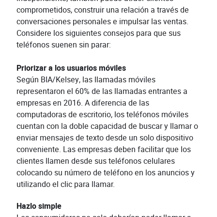
comprometidos, construir una relación a través de
conversaciones personales e impulsar las ventas.
Considere los siguientes consejos para que sus
teléfonos suenen sin parar:
Priorizar a los usuarios móviles
Según BIA/Kelsey, las llamadas móviles
representaron el 60% de las llamadas entrantes a
empresas en 2016. A diferencia de las
computadoras de escritorio, los teléfonos móviles
cuentan con la doble capacidad de buscar y llamar o
enviar mensajes de texto desde un solo dispositivo
conveniente. Las empresas deben facilitar que los
clientes llamen desde sus teléfonos celulares
colocando su número de teléfono en los anuncios y
utilizando el clic para llamar.
Hazlo simple