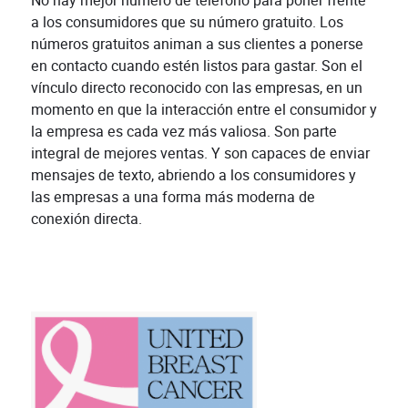
No hay mejor número de teléfono para poner frente
a los consumidores que su número gratuito. Los
números gratuitos animan a sus clientes a ponerse
en contacto cuando estén listos para gastar. Son el
vínculo directo reconocido con las empresas, en un
momento en que la interacción entre el consumidor y
la empresa es cada vez más valiosa. Son parte
integral de mejores ventas. Y son capaces de enviar
mensajes de texto, abriendo a los consumidores y
las empresas a una forma más moderna de
conexión directa.