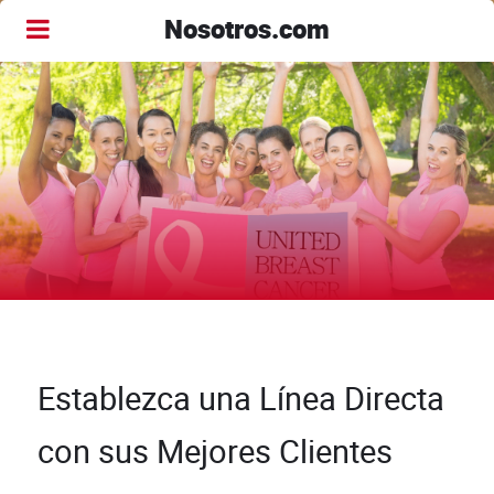
Nosotros.com
Establezca una Línea Directa
con sus Mejores Clientes