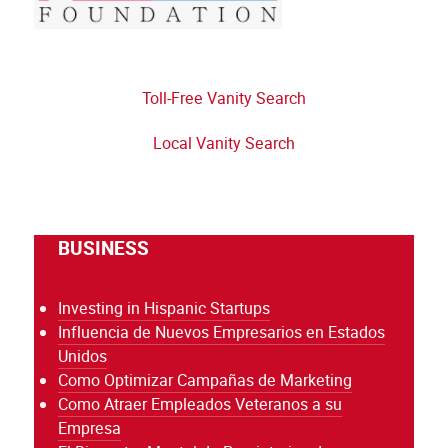
Toll-Free Vanity Search
Local Vanity Search
BUSINESS
Investing in Hispanic Startups
Influencia de Nuevos Empresarios en Estados
Unidos
Como Optimizar Campañas de Marketing
Como Atraer Empleados Veteranos a su
Empresa