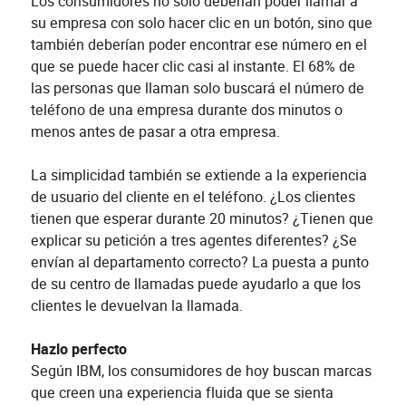
Los consumidores no solo deberían poder llamar a
su empresa con solo hacer clic en un botón, sino que
también deberían poder encontrar ese número en el
que se puede hacer clic casi al instante. El 68% de
las personas que llaman solo buscará el número de
teléfono de una empresa durante dos minutos o
menos antes de pasar a otra empresa.
La simplicidad también se extiende a la experiencia
de usuario del cliente en el teléfono. ¿Los clientes
tienen que esperar durante 20 minutos? ¿Tienen que
explicar su petición a tres agentes diferentes? ¿Se
envían al departamento correcto? La puesta a punto
de su centro de llamadas puede ayudarlo a que los
clientes le devuelvan la llamada.
Hazlo perfecto
Según IBM, los consumidores de hoy buscan marcas
que creen una experiencia fluida que se sienta