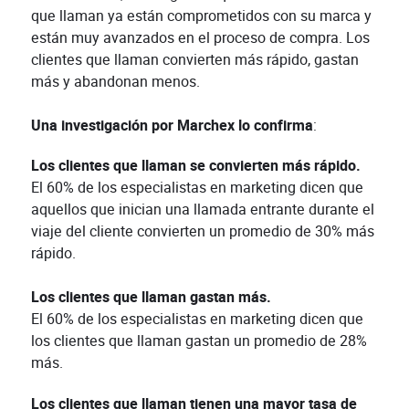
que llaman ya están comprometidos con su marca y
están muy avanzados en el proceso de compra. Los
clientes que llaman convierten más rápido, gastan
más y abandonan menos.
Una investigación por Marchex lo confirma
:
Los clientes que llaman se convierten más rápido.
El 60% de los especialistas en marketing dicen que
aquellos que inician una llamada entrante durante el
viaje del cliente convierten un promedio de 30% más
rápido.
Los clientes que llaman gastan más.
El 60% de los especialistas en marketing dicen que
los clientes que llaman gastan un promedio de 28%
más.
Los clientes que llaman tienen una mayor tasa de