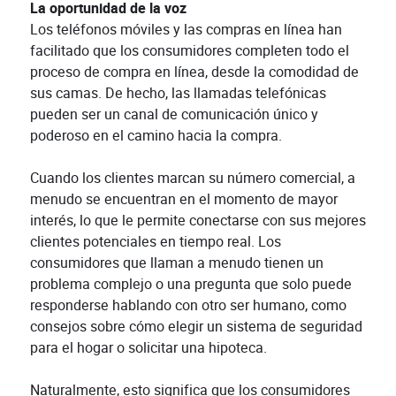
La oportunidad de la voz
Los teléfonos móviles y las compras en línea han
facilitado que los consumidores completen todo el
proceso de compra en línea, desde la comodidad de
sus camas. De hecho, las llamadas telefónicas
pueden ser un canal de comunicación único y
poderoso en el camino hacia la compra.
Cuando los clientes marcan su número comercial, a
menudo se encuentran en el momento de mayor
interés, lo que le permite conectarse con sus mejores
clientes potenciales en tiempo real. Los
consumidores que llaman a menudo tienen un
problema complejo o una pregunta que solo puede
responderse hablando con otro ser humano, como
consejos sobre cómo elegir un sistema de seguridad
para el hogar o solicitar una hipoteca.
Naturalmente, esto significa que los consumidores