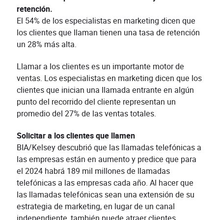
retención.
El 54% de los especialistas en marketing dicen que
los clientes que llaman tienen una tasa de retención
un 28% más alta.
Llamar a los clientes es un importante motor de
ventas. Los especialistas en marketing dicen que los
clientes que inician una llamada entrante en algún
punto del recorrido del cliente representan un
promedio del 27% de las ventas totales.
Solicitar a los clientes que llamen
BIA/Kelsey descubrió que las llamadas telefónicas a
las empresas están en aumento y predice que para
el 2024 habrá 189 mil millones de llamadas
telefónicas a las empresas cada año. Al hacer que
las llamadas telefónicas sean una extensión de su
estrategia de marketing, en lugar de un canal
independiente, también puede atraer clientes