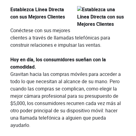
Establezca Línea Directa
con sus Mejores Clientes
Conéctese con sus mejores
clientes a través de llamadas telefónicas para
construir relaciones e impulsar las ventas.
Hoy en día, los consumidores sueñan con la
comodidad.
Gravitan hacia las compras móviles para acceder a
todo lo que necesitan al alcance de su mano. Pero
cuando las compras se complican, como elegir la
mejor cámara profesional para su presupuesto de
$5,000, los consumidores recurren cada vez más al
otro poder principal de su dispositivo móvil: hacer
una llamada telefónica a alguien que pueda
ayudarlo.