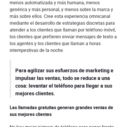
menos automatizada y más humana, menos
genérica y más personal, y menos sobre la marca y
más sobre ellos. Cree esta experiencia omnicanal
mediante el desarrollo de estrategias discretas para
atender a los clientes que llaman por teléfono móvil,
los clientes que prefieren enviar mensajes de texto a
los agentes y los clientes que llaman a horas
intempestivas de la noche.
Para agilizar sus esfuerzos de marketing e
impulsar las ventas, todo se reduce a una
cosa: levantar el teléfono para llegar a sus
mejores clientes.
Las llamadas gratuitas generan grandes ventas de
sus mejores clientes